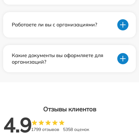
Работаете ли вы с организациями?
Какие документы вы оформляете для
организаций?
Отзывы клиентов
4.9
1799 отзывов
5358 оценок