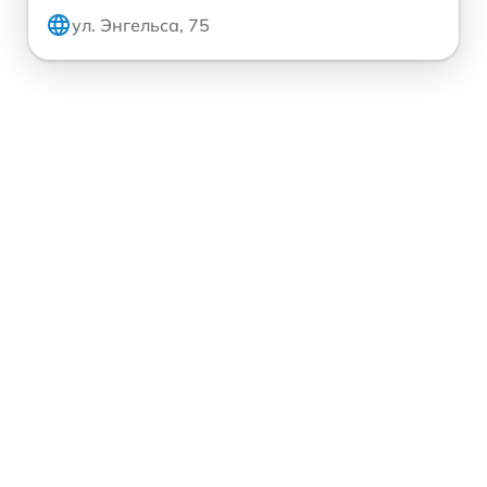
ул. Энгельса, 75