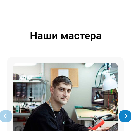
Наши мастера