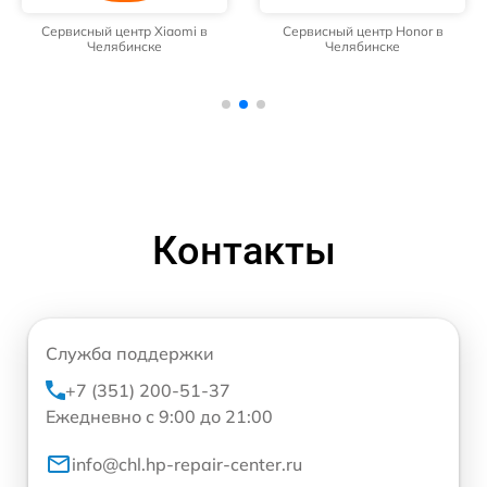
Сервисный центр Xiaomi в
Сервисный центр Honor в
Челябинске
Челябинске
Контакты
Служба поддержки
+7 (351) 200-51-37
Ежедневно с 9:00 до 21:00
info@chl.hp-repair-center.ru