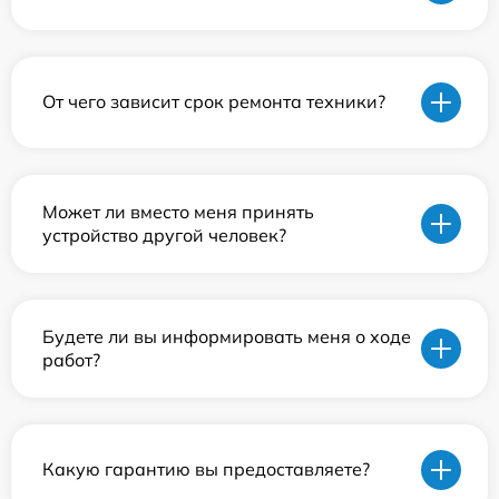
От чего зависит срок ремонта техники?
Может ли вместо меня принять
устройство другой человек?
Будете ли вы информировать меня о ходе
работ?
Какую гарантию вы предоставляете?