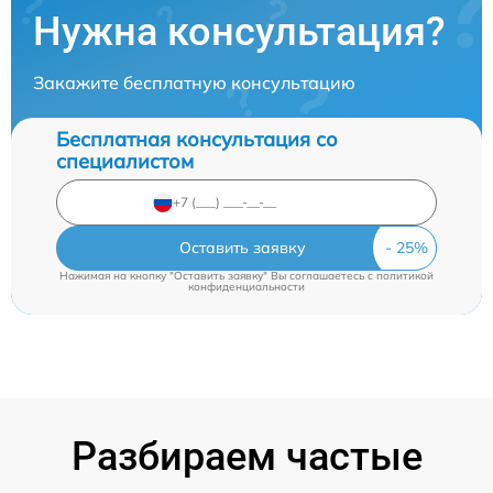
Нужна консультация?
Закажите бесплатную консультацию
Бесплатная консультация со
специалистом
Оставить заявку
Нажимая на кнопку "Оставить заявку" Вы соглашаетесь c
политикой
конфиденциальности
Разбираем частые