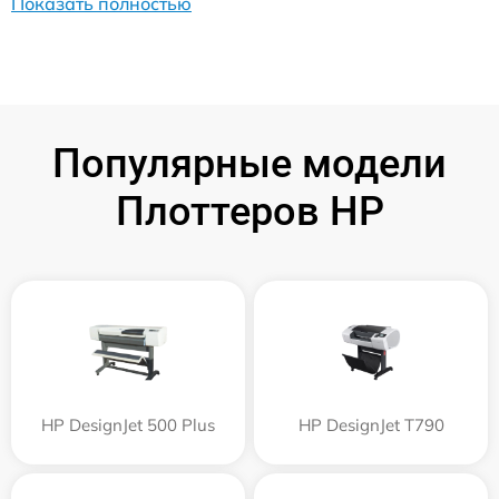
Показать полностью
Популярные модели
Плоттеров HP
HP DesignJet 500 Plus
HP DesignJet T790