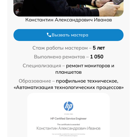
Константин Александрович Иванов
Вызвать мастера
Стаж работы мастером –
5 лет
Выполнено ремонтов –
1 050
Специализация –
ремонт мониторов и
планшетов
Образование –
профильное техническое,
«Автоматизация технологических процессов»