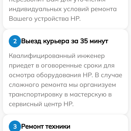
индивидуальных условий ремонта
Вашего устройства HP.
Выезд курьера за 35 минут
2
Квалифицированный инженер
приедет в оговоренные сроки для
осмотра оборудования HP. В случае
сложного ремонта мы организуем
транспортировку в мастерскую в
сервисный центр HP.
Ремонт техники
3