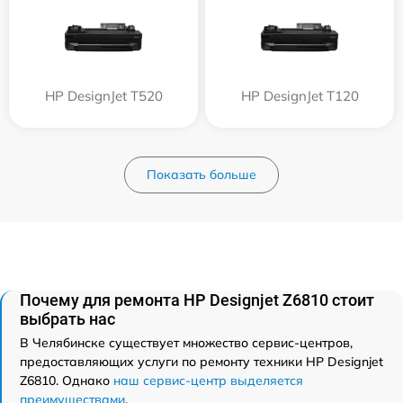
HP DesignJet T520
HP DesignJet T120
Показать больше
Почему для ремонта HP Designjet Z6810 стоит
выбрать нас
В Челябинске существует множество сервис-центров,
предоставляющих услуги по ремонту техники HP Designjet
Z6810. Однако
наш сервис-центр выделяется
преимуществами
.