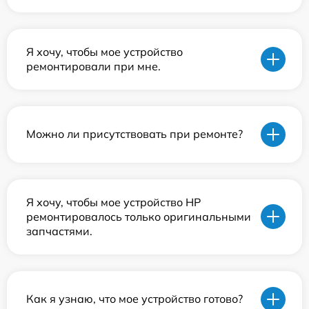
Я хочу, чтобы мое устройство
ремонтировали при мне.
Можно ли присутствовать при ремонте?
Я хочу, чтобы мое устройство HP
ремонтировалось только оригинальными
запчастями.
Как я узнаю, что мое устройство готово?