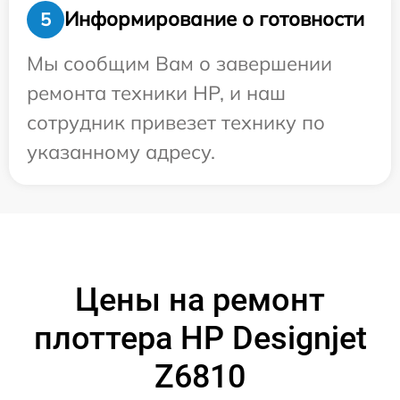
Информирование о готовности
5
Мы сообщим Вам о завершении
ремонта техники HP, и наш
сотрудник привезет технику по
указанному адресу.
Цены на ремонт
плоттера HP Designjet
Z6810