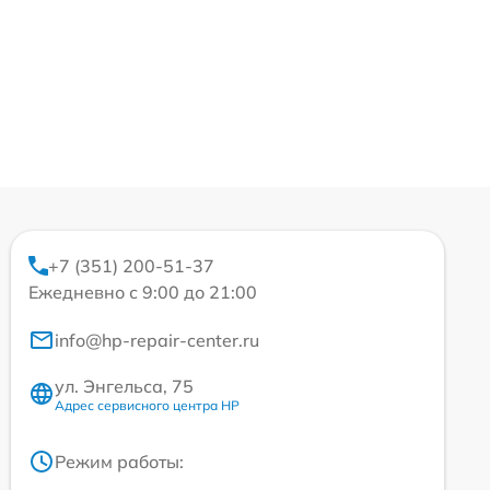
+7 (351) 200-51-37
Ежедневно с 9:00 до 21:00
info@hp-repair-center.ru
ул. Энгельса, 75
Адрес сервисного центра HP
Режим работы: