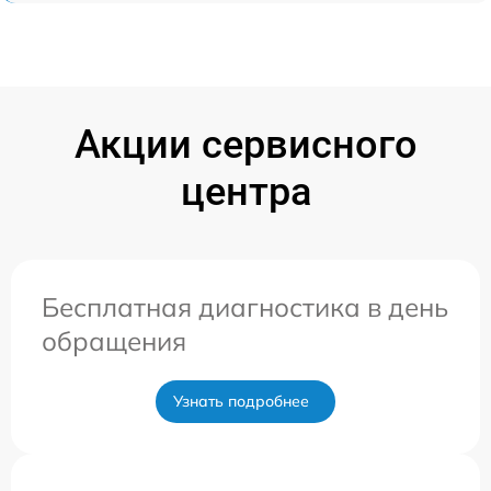
Акции сервисного
центра
Бесплатная диагностика в день
обращения
Узнать подробнее