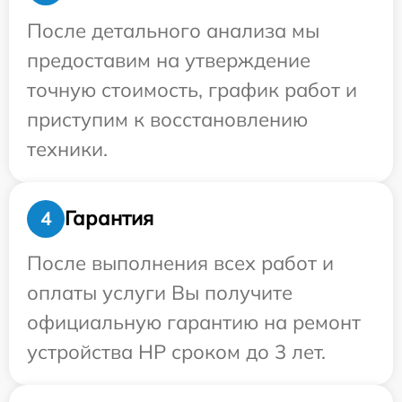
После детального анализа мы
предоставим на утверждение
точную стоимость, график работ и
приступим к восстановлению
техники.
Гарантия
4
После выполнения всех работ и
оплаты услуги Вы получите
официальную гарантию на ремонт
устройства HP сроком до 3 лет.