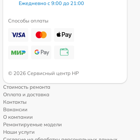
Ежедневно с 9:00 до 21:00
Способы оплаты
© 2026 Сервисный центр HP
Стоимость ремонта
Оплата и доставка
Контакты
Вакансии
О компании
Ремонтируемые модели
Наши услуги
Согласие на обработку персональных данных