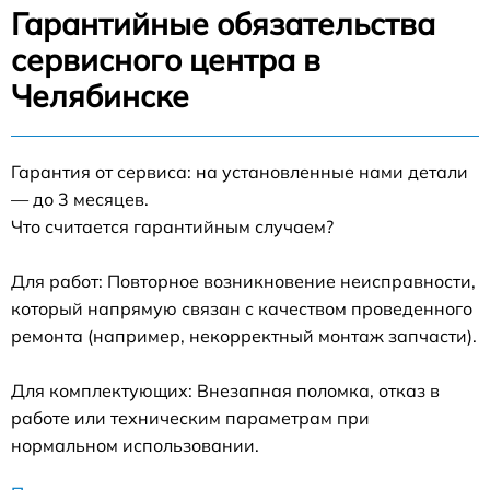
Гарантийные обязательства
сервисного центра в
Челябинске
Гарантия от сервиса: на установленные нами детали
— до 3 месяцев.
Что считается гарантийным случаем?
Для работ: Повторное возникновение неисправности,
который напрямую связан с качеством проведенного
ремонта (например, некорректный монтаж запчасти).
Для комплектующих: Внезапная поломка, отказ в
работе или техническим параметрам при
нормальном использовании.