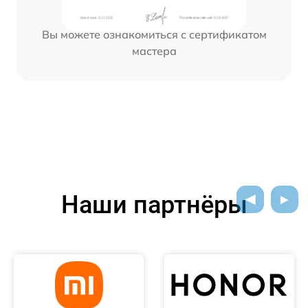
Вы можете ознакомиться с сертификатом
мастера
Наши партнёры