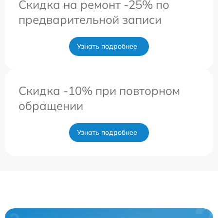
Скидка на ремонт -25% по
предварительной записи
Узнать подробнее
Скидка -10% при повторном
обращении
Узнать подробнее