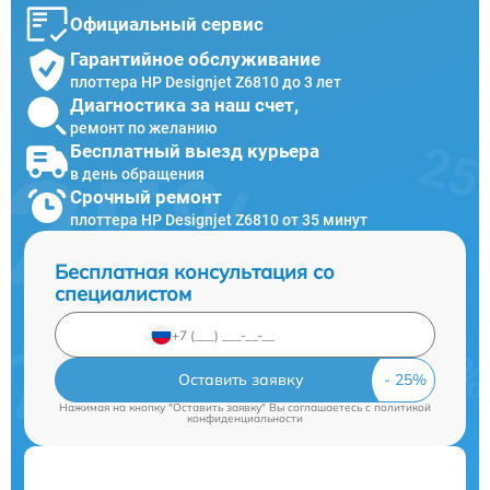
Официальный сервис
Гарантийное обслуживание
плоттера HP Designjet Z6810 до 3 лет
Диагностика за наш счет,
ремонт по желанию
Бесплатный выезд курьера
в день обращения
Срочный ремонт
плоттера HP Designjet Z6810 от 35 минут
Бесплатная консультация со
специалистом
Оставить заявку
Нажимая на кнопку "Оставить заявку" Вы соглашаетесь c
политикой
конфиденциальности