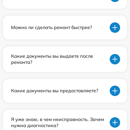
Можно ли сделать ремонт быстрее?
Какие документы вы выдаете после
ремонта?
Какие документы вы предоставляете?
Я уже знаю, в чем неисправность. Зачем
нужна диагностика?