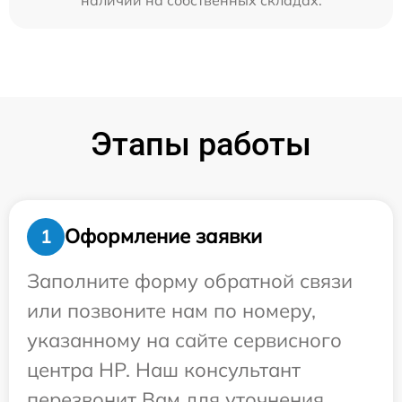
Этапы работы
Оформление заявки
1
Заполните форму обратной связи
или позвоните нам по номеру,
указанному на сайте сервисного
центра HP. Наш консультант
перезвонит Вам для уточнения