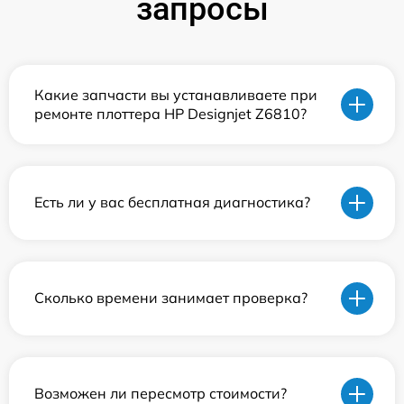
запросы
Какие запчасти вы устанавливаете при
ремонте плоттера HP Designjet Z6810?
Есть ли у вас бесплатная диагностика?
Сколько времени занимает проверка?
Возможен ли пересмотр стоимости?