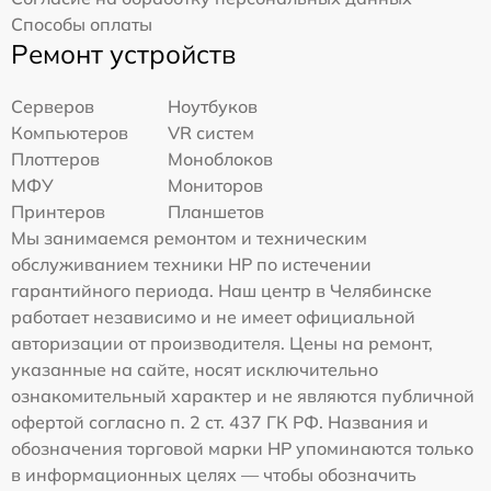
Способы оплаты
Ремонт устройств
Серверов
Ноутбуков
Компьютеров
VR систем
Плоттеров
Моноблоков
МФУ
Мониторов
Принтеров
Планшетов
Мы занимаемся ремонтом и техническим
обслуживанием техники HP по истечении
гарантийного периода. Наш центр в Челябинске
работает независимо и не имеет официальной
авторизации от производителя. Цены на ремонт,
указанные на сайте, носят исключительно
ознакомительный характер и не являются публичной
офертой согласно п. 2 ст. 437 ГК РФ. Названия и
обозначения торговой марки HP упоминаются только
в информационных целях — чтобы обозначить