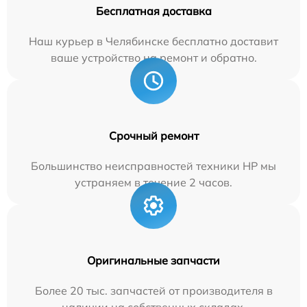
Бесплатная доставка
Наш курьер в Челябинске бесплатно доставит
ваше устройство на ремонт и обратно.
Срочный ремонт
Большинство неисправностей техники HP мы
устраняем в течение 2 часов.
Оригинальные запчасти
Более 20 тыс. запчастей от производителя в
наличии на собственных складах.