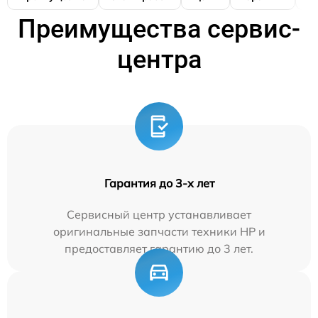
Преимущества сервис-
центра
Гарантия до 3-х лет
Сервисный центр устанавливает
оригинальные запчасти техники HP и
предоставляет гарантию до 3 лет.