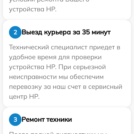
устройства HP.
Выезд курьера за 35 минут
2
Технический специалист приедет в
удобное время для проверки
устройства HP. При серьезной
неисправности мы обеспечим
перевозку за наш счет в сервисный
центр HP.
Ремонт техники
3