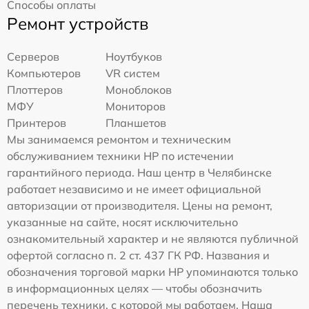
Способы оплаты
Ремонт устройств
Серверов
Ноутбуков
Компьютеров
VR систем
Плоттеров
Моноблоков
МФУ
Мониторов
Принтеров
Планшетов
Мы занимаемся ремонтом и техническим
обслуживанием техники HP по истечении
гарантийного периода. Наш центр в Челябинске
работает независимо и не имеет официальной
авторизации от производителя. Цены на ремонт,
указанные на сайте, носят исключительно
ознакомительный характер и не являются публичной
офертой согласно п. 2 ст. 437 ГК РФ. Названия и
обозначения торговой марки HP упоминаются только
в информационных целях — чтобы обозначить
перечень техники, с которой мы работаем. Наша