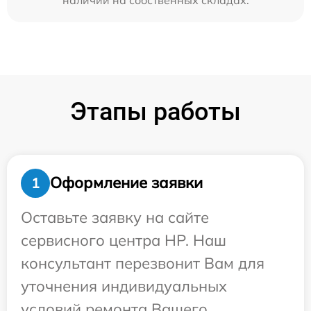
Этапы работы
Оформление заявки
1
Оставьте заявку на сайте
сервисного центра HP. Наш
консультант перезвонит Вам для
уточнения индивидуальных
условий ремонта Вашего