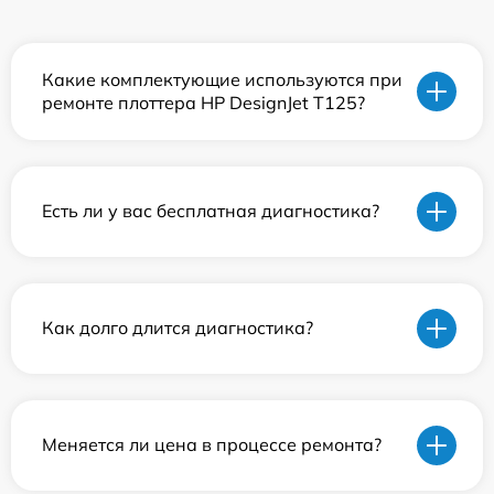
Какие комплектующие используются при
ремонте плоттера HP DesignJet T125?
Есть ли у вас бесплатная диагностика?
Как долго длится диагностика?
Меняется ли цена в процессе ремонта?