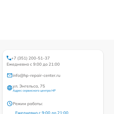
+7 (351) 200-51-37
Ежедневно с 9:00 до 21:00
info@hp-repair-center.ru
ул. Энгельса, 75
Адрес сервисного центра HP
Режим работы:
Ежедневно с 9:00 до 21:00