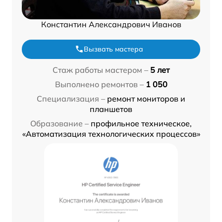
Константин Александрович Иванов
Вызвать мастера
Стаж работы мастером –
5 лет
Выполнено ремонтов –
1 050
Специализация –
ремонт мониторов и
планшетов
Образование –
профильное техническое,
«Автоматизация технологических процессов»