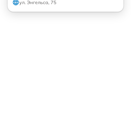
ул. Энгельса, 75