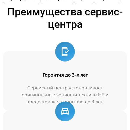
Преимущества сервис-
центра
Гарантия до 3-х лет
Сервисный центр устанавливает
оригинальные запчасти техники HP и
предоставляет гарантию до 3 лет.