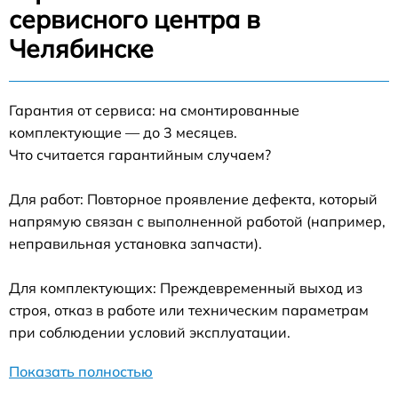
сервисного центра в
Челябинске
Гарантия от сервиса: на смонтированные
комплектующие — до 3 месяцев.
Что считается гарантийным случаем?
Для работ: Повторное проявление дефекта, который
напрямую связан с выполненной работой (например,
неправильная установка запчасти).
Для комплектующих: Преждевременный выход из
строя, отказ в работе или техническим параметрам
при соблюдении условий эксплуатации.
Показать полностью