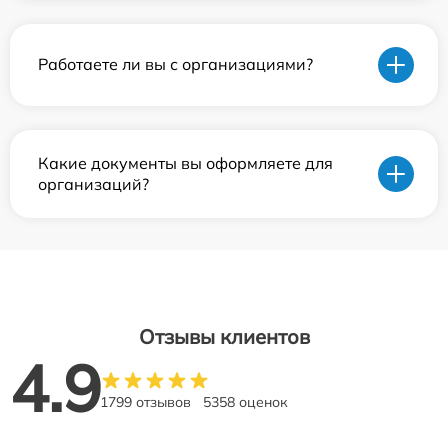
Работаете ли вы с организациями?
Какие документы вы оформляете для
организаций?
Отзывы клиентов
4.9
1799 отзывов
5358 оценок