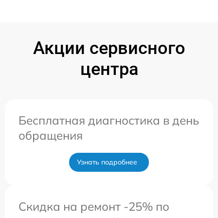
Акции сервисного
центра
Бесплатная диагностика в день
обращения
Узнать подробнее
Скидка на ремонт -25% по