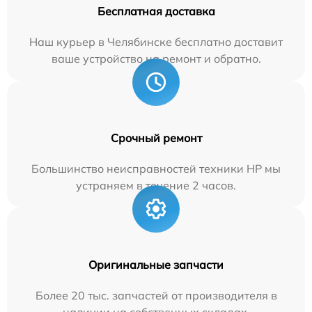
Бесплатная доставка
Наш курьер в Челябинске бесплатно доставит
ваше устройство на ремонт и обратно.
Срочный ремонт
Большинство неисправностей техники HP мы
устраняем в течение 2 часов.
Оригинальные запчасти
Более 20 тыс. запчастей от производителя в
наличии на собственных складах.