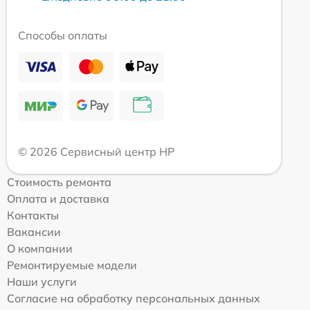
Способы оплаты
© 2026 Сервисный центр HP
Стоимость ремонта
Оплата и доставка
Контакты
Вакансии
О компании
Ремонтируемые модели
Наши услуги
Согласие на обработку персональных данных