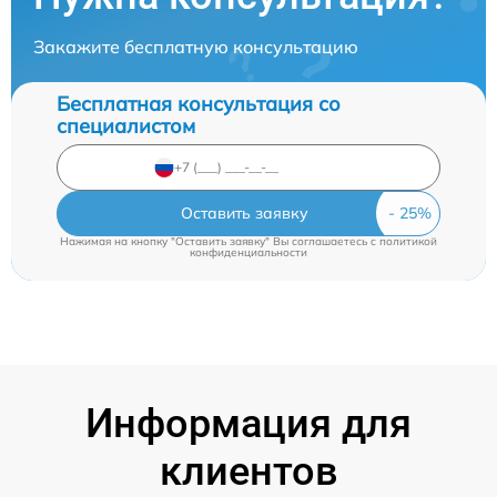
Закажите бесплатную консультацию
Бесплатная консультация со
специалистом
Оставить заявку
Нажимая на кнопку "Оставить заявку" Вы соглашаетесь c
политикой
конфиденциальности
Информация для
клиентов