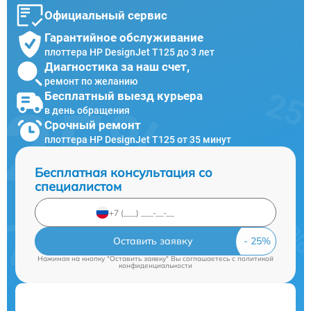
Официальный сервис
Гарантийное обслуживание
плоттера HP DesignJet T125 до 3 лет
Диагностика за наш счет,
ремонт по желанию
Бесплатный выезд курьера
в день обращения
Срочный ремонт
плоттера HP DesignJet T125 от 35 минут
Бесплатная консультация со
специалистом
Оставить заявку
Нажимая на кнопку "Оставить заявку" Вы соглашаетесь c
политикой
конфиденциальности