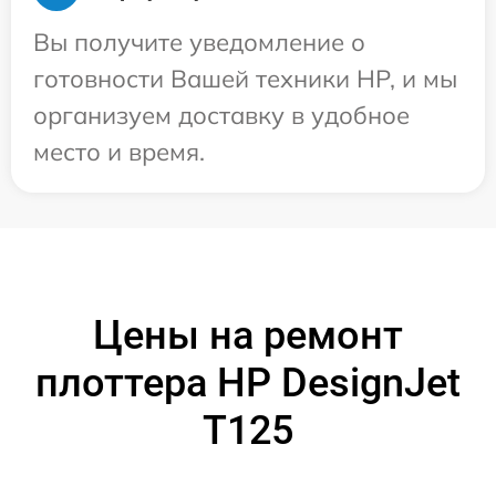
Вы получите уведомление о
готовности Вашей техники HP, и мы
организуем доставку в удобное
место и время.
Цены на ремонт
плоттера HP DesignJet
T125