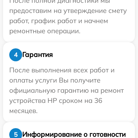
После полной диагностики мы
предоставим на утверждение смету
работ, график работ и начнем
ремонтные операции.
Гарантия
4
После выполнения всех работ и
оплаты услуги Вы получите
официальную гарантию на ремонт
устройства HP сроком на 36
месяцев.
Информирование о готовности
5