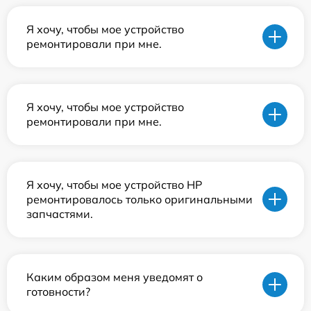
Я хочу, чтобы мое устройство
ремонтировали при мне.
Я хочу, чтобы мое устройство
ремонтировали при мне.
Я хочу, чтобы мое устройство HP
ремонтировалось только оригинальными
запчастями.
Каким образом меня уведомят о
готовности?