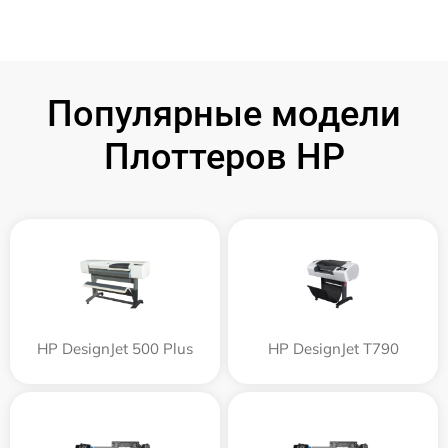
Популярные модели
Плоттеров HP
HP DesignJet 500 Plus
HP DesignJet T790