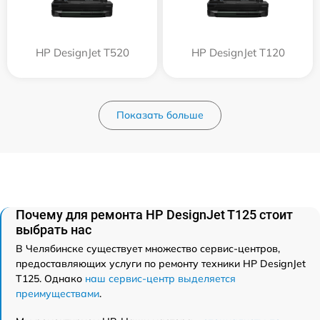
HP DesignJet T520
HP DesignJet T120
Показать больше
Почему для ремонта HP DesignJet T125 стоит
выбрать нас
В Челябинске существует множество сервис-центров,
предоставляющих услуги по ремонту техники HP DesignJet
T125. Однако
наш сервис-центр выделяется
преимуществами
.