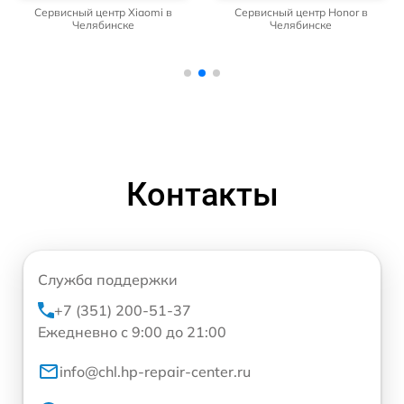
Сервисный центр Xiaomi в
Сервисный центр Honor в
Челябинске
Челябинске
Контакты
Служба поддержки
+7 (351) 200-51-37
Ежедневно с 9:00 до 21:00
info@chl.hp-repair-center.ru