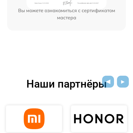
Вы можете ознакомиться с сертификатом
мастера
Наши партнёры