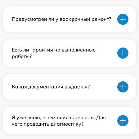
Предусмотрен ли у вас срочный ремонт?
Есть ли гарантия на выполненные
работы?
Какая документация выдается?
Я уже знаю, в чем неисправность. Для
чего проводить диагностику?