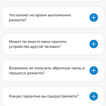
Что влияет на время выполнения
ремонта?
Может ли вместо меня принять
устройство другой человек?
Возможно ли получать обратную связь в
процессе ремонта?
Какую гарантию вы предоставляете?