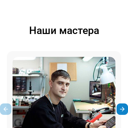
Наши мастера