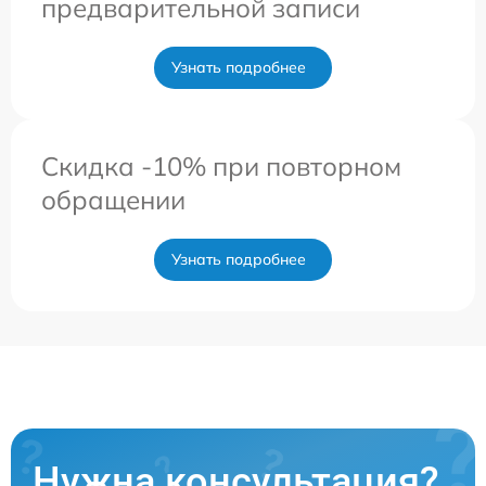
предварительной записи
Узнать подробнее
Скидка -10% при повторном
обращении
Узнать подробнее
Нужна консультация?