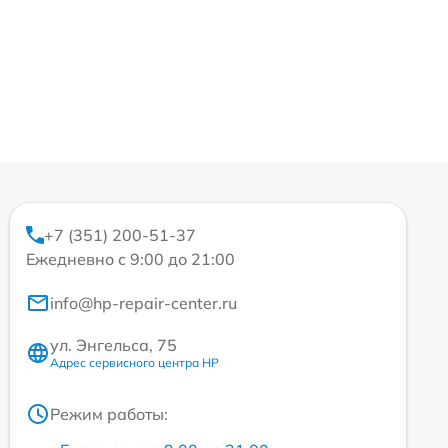
+7 (351) 200-51-37
Ежедневно с 9:00 до 21:00
info@hp-repair-center.ru
ул. Энгельса, 75
Адрес сервисного центра HP
Режим работы: