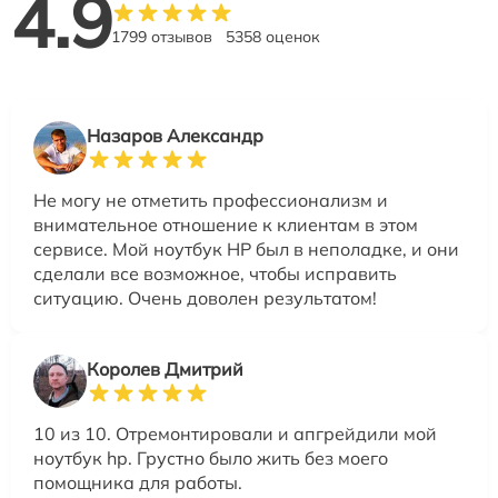
4.9
1799 отзывов
5358 оценок
Назаров Александр
Не могу не отметить профессионализм и
внимательное отношение к клиентам в этом
сервисе. Мой ноутбук HP был в неполадке, и они
сделали все возможное, чтобы исправить
ситуацию. Очень доволен результатом!
Королев Дмитрий
10 из 10. Отремонтировали и апгрейдили мой
ноутбук hp. Грустно было жить без моего
помощника для работы.