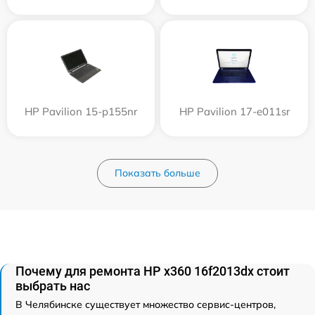
HP Pavilion 15-p155nr
HP Pavilion 17-e011sr
Показать больше
Почему для ремонта HP x360 16f2013dx стоит
выбрать нас
В Челябинске существует множество сервис-центров,