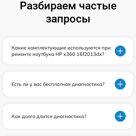
Разбираем частые
запросы
Какие комплектующие используются при
ремонте ноутбука HP x360 16f2013dx?
Есть ли у вас бесплатная диагностика?
Как долго длится диагностика?