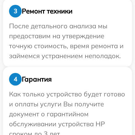
Ремонт техники
3
После детального анализа мы
предоставим на утверждение
точную стоимость, время ремонта и
займемся устранением неполадок.
Гарантия
4
Как только устройство будет готово
и оплаты услуги Вы получите
документ о гарантийном
обслуживании устройства HP
сроком до 3 лет.