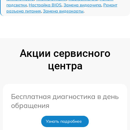
подсветки
,
Настройка BIOS
,
Замена видеочипа
,
Ремонт
разъема питания
,
Замена видеокарты
.
Акции сервисного
центра
Бесплатная диагностика в день
обращения
Узнать подробнее