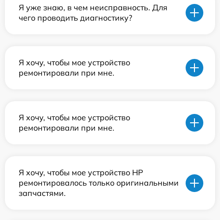
Я уже знаю, в чем неисправность. Для
чего проводить диагностику?
Я хочу, чтобы мое устройство
ремонтировали при мне.
Я хочу, чтобы мое устройство
ремонтировали при мне.
Я хочу, чтобы мое устройство HP
ремонтировалось только оригинальными
запчастями.