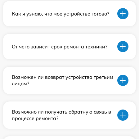
Как я узнаю, что мое устройство готово?
От чего зависит срок ремонта техники?
Возможен ли возврат устройства третьим
лицом?
Возможно ли получать обратную связь в
процессе ремонта?