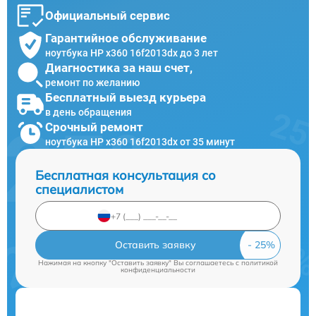
Официальный сервис
Гарантийное обслуживание
ноутбука HP x360 16f2013dx до 3 лет
Диагностика за наш счет,
ремонт по желанию
Бесплатный выезд курьера
в день обращения
Срочный ремонт
ноутбука HP x360 16f2013dx от 35 минут
Бесплатная консультация со
специалистом
Оставить заявку
Нажимая на кнопку "Оставить заявку" Вы соглашаетесь c
политикой
конфиденциальности