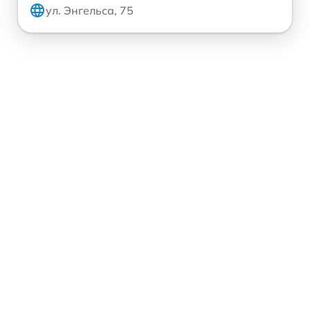
ул. Энгельса, 75