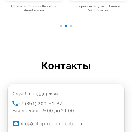
Сервисный центр Xiaomi в
Сервисный центр Honor в
Челябинске
Челябинске
Контакты
Служба поддержки
+7 (351) 200-51-37
Ежедневно с 9:00 до 21:00
info@chl.hp-repair-center.ru