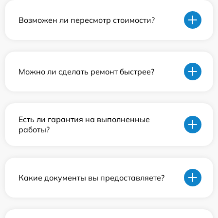
Возможен ли пересмотр стоимости?
Можно ли сделать ремонт быстрее?
Есть ли гарантия на выполненные
работы?
Какие документы вы предоставляете?