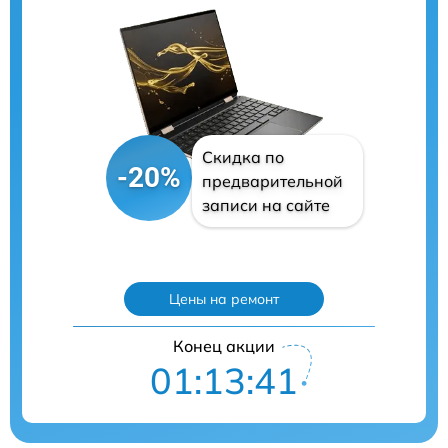
Скидка по
-20%
предварительной
записи на сайте
Цены на ремонт
Конец акции
01:13:40