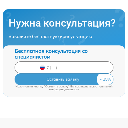
Нужна консультация?
Закажите бесплатную консультацию
Бесплатная консультация со
специалистом
Оставить заявку
Нажимая на кнопку "Оставить заявку" Вы соглашаетесь c
политикой
конфиденциальности