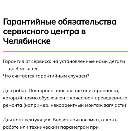
Гарантийные обязательства
сервисного центра в
Челябинске
Гарантия от сервиса: на установленные нами детали
— до 3 месяцев.
Что считается гарантийным случаем?
Для работ: Повторное проявление неисправности,
который прямо обусловлен с качеством проведенного
ремонта (например, некорректный монтаж запчасти).
Для комплектующих: Внезапная поломка, отказ в
работе или техническим параметрам при