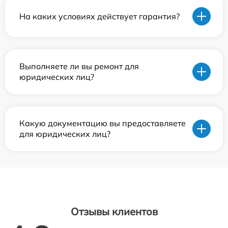
На каких условиях действует гарантия?
Выполняете ли вы ремонт для
юридических лиц?
Какую документацию вы предоставляете
для юридических лиц?
Отзывы клиентов