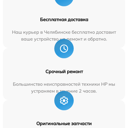
Бесплатная доставка
Наш курьер в Челябинске бесплатно доставит
ваше устройство на ремонт и обратно.
Срочный ремонт
Большинство неисправностей техники HP мы
устраняем в течение 2 часов.
Оригинальные запчасти