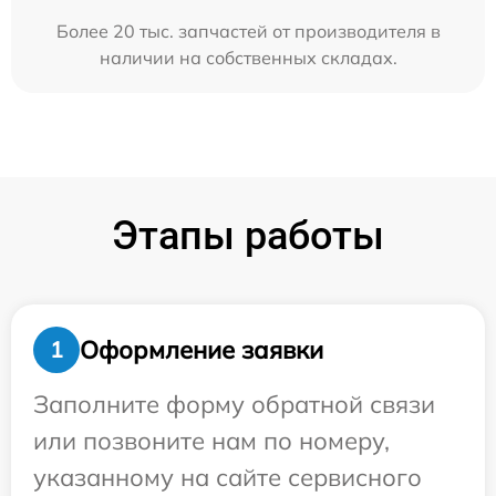
Более 20 тыс. запчастей от производителя в
наличии на собственных складах.
Этапы работы
Оформление заявки
1
Заполните форму обратной связи
или позвоните нам по номеру,
указанному на сайте сервисного