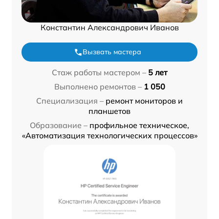
Константин Александрович Иванов
Вызвать мастера
Стаж работы мастером –
5 лет
Выполнено ремонтов –
1 050
Специализация –
ремонт мониторов и
планшетов
Образование –
профильное техническое,
«Автоматизация технологических процессов»