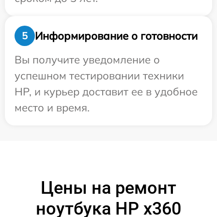
Информирование о готовности
5
Вы получите уведомление о
успешном тестировании техники
HP, и курьер доставит ее в удобное
место и время.
Цены на ремонт
ноутбука HP x360