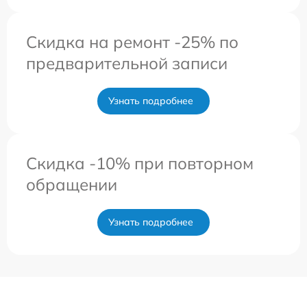
Скидка на ремонт -25% по
предварительной записи
Узнать подробнее
Скидка -10% при повторном
обращении
Узнать подробнее