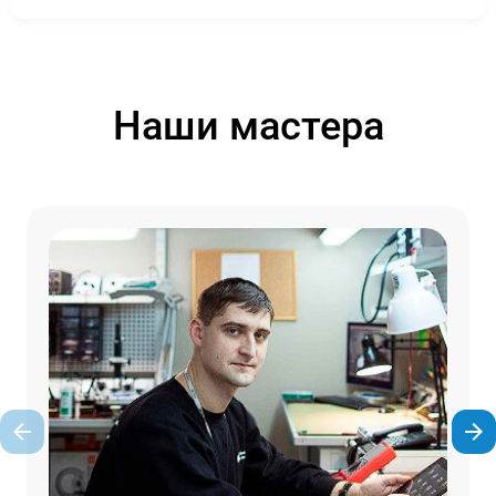
Наши мастера