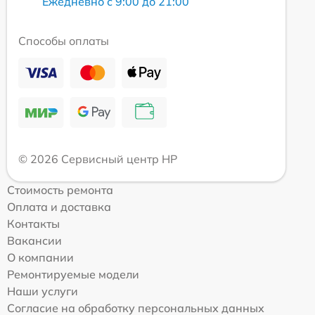
Ежедневно с 9:00 до 21:00
Способы оплаты
© 2026 Сервисный центр HP
Стоимость ремонта
Оплата и доставка
Контакты
Вакансии
О компании
Ремонтируемые модели
Наши услуги
Согласие на обработку персональных данных