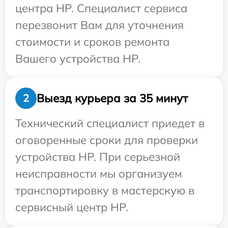
центра HP. Специалист сервиса
перезвонит Вам для уточнения
стоимости и сроков ремонта
Вашего устройства HP.
Выезд курьера за 35 минут
2
Технический специалист приедет в
оговоренные сроки для проверки
устройства HP. При серьезной
неисправности мы организуем
транспортировку в мастерскую в
сервисный центр HP.