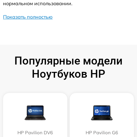
нормальном использовании.
Показать полностью
Популярные модели
Ноутбуков HP
HP Pavilion DV6
HP Pavilion G6