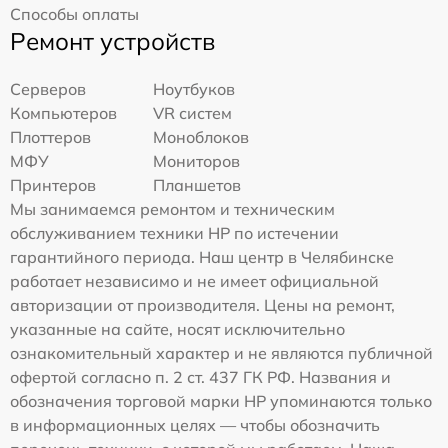
Способы оплаты
Ремонт устройств
Серверов
Ноутбуков
Компьютеров
VR систем
Плоттеров
Моноблоков
МФУ
Мониторов
Принтеров
Планшетов
Мы занимаемся ремонтом и техническим
обслуживанием техники HP по истечении
гарантийного периода. Наш центр в Челябинске
работает независимо и не имеет официальной
авторизации от производителя. Цены на ремонт,
указанные на сайте, носят исключительно
ознакомительный характер и не являются публичной
офертой согласно п. 2 ст. 437 ГК РФ. Названия и
обозначения торговой марки HP упоминаются только
в информационных целях — чтобы обозначить