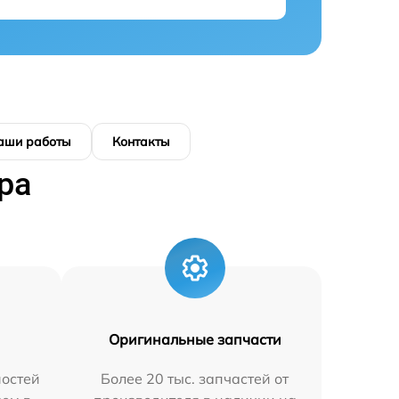
аши работы
Контакты
ра
Оригинальные запчасти
остей
Более 20 тыс. запчастей от