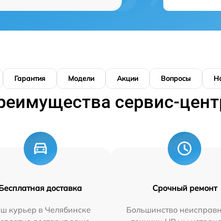
Гарантия
Модели
Акции
Вопросы
Н
реимущества сервис-цент
Бесплатная доставка
Срочный ремонт
ш курьер в Челябинске
Большинство неисправн