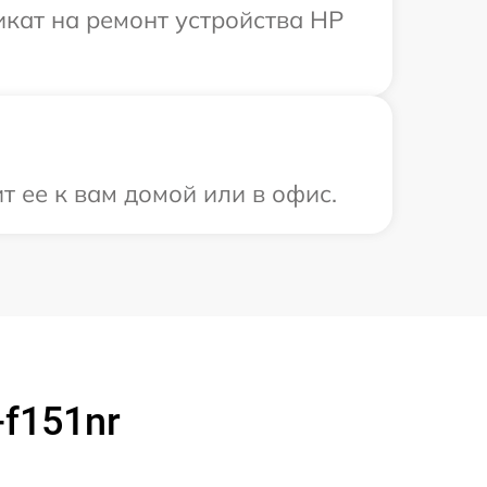
кат на ремонт устройства HP
 ее к вам домой или в офис.
f151nr