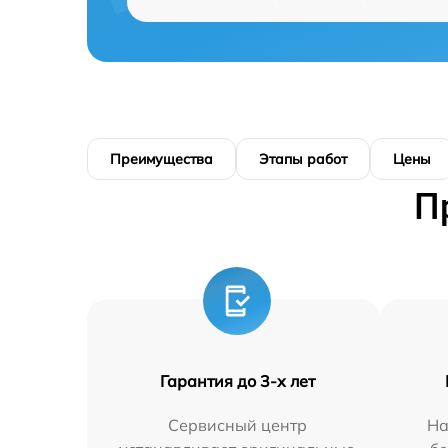
Преимущества
Этапы работ
Цены
П
Гарантия до 3-х лет
Сервисный центр
На