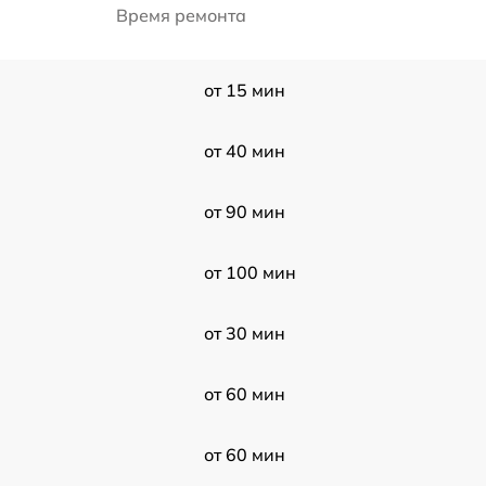
Время ремонта
от 15 мин
от 40 мин
от 90 мин
от 100 мин
от 30 мин
от 60 мин
от 60 мин