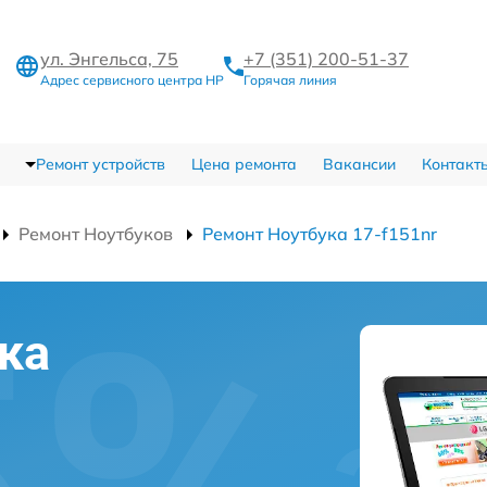
ул. Энгельса, 75
+7 (351) 200-51-37
Адрес сервисного центра HP
Горячая линия
Ремонт устройств
Цена ремонта
Вакансии
Контакт
Ремонт Ноутбуков
Ремонт Ноутбука 17-f151nr
ка