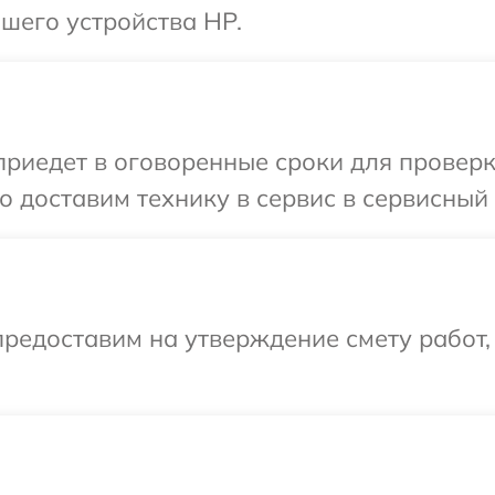
шего устройства HP.
иедет в оговоренные сроки для проверки
 доставим технику в сервис в сервисный 
редоставим на утверждение смету работ,