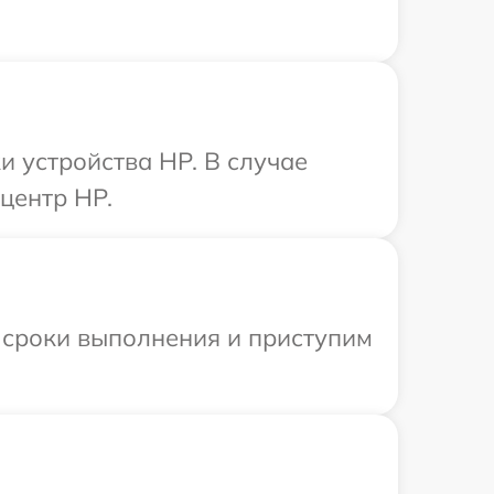
 устройства HP. В случае
центр HP.
 сроки выполнения и приступим