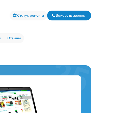
Статус ремонта
Заказать звонок
ы
Отзывы