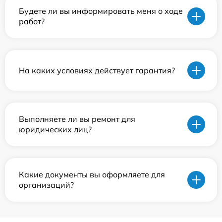
Будете ли вы информировать меня о ходе
работ?
На каких условиях действует гарантия?
Выполняете ли вы ремонт для
юридических лиц?
Какие документы вы оформляете для
организаций?