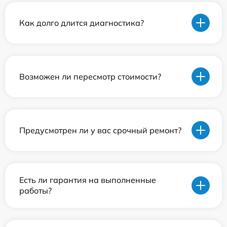
Как долго длится диагностика?
Возможен ли пересмотр стоимости?
Предусмотрен ли у вас срочный ремонт?
Есть ли гарантия на выполненные
работы?