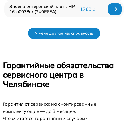
Замена материнской платы HP
1760 р
16-a0038ur (2X0P6EA)
У меня другая неисправность
Гарантийные обязательства
сервисного центра в
Челябинске
Гарантия от сервиса: на смонтированные
комплектующие — до 3 месяцев.
Что считается гарантийным случаем?