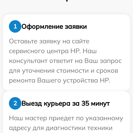
Оформление заявки
1
Оставьте заявку на сайте
сервисного центра HP. Наш
консультант ответит на Ваш запрос
для уточнения стоимости и сроков
ремонта Вашего устройства HP.
Выезд курьера за 35 минут
2
Наш мастер приедет по указанному
адресу для диагностики техники