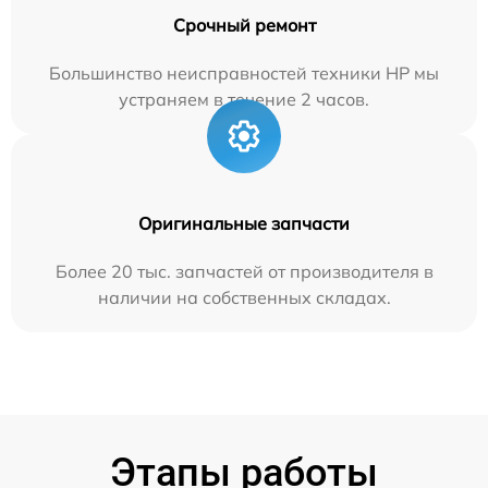
Срочный ремонт
Большинство неисправностей техники HP мы
устраняем в течение 2 часов.
Оригинальные запчасти
Более 20 тыс. запчастей от производителя в
наличии на собственных складах.
Этапы работы