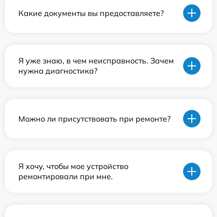
Какие документы вы предоставляете?
Я уже знаю, в чем неисправность. Зачем
нужна диагностика?
Можно ли присутствовать при ремонте?
Я хочу, чтобы мое устройство
ремонтировали при мне.