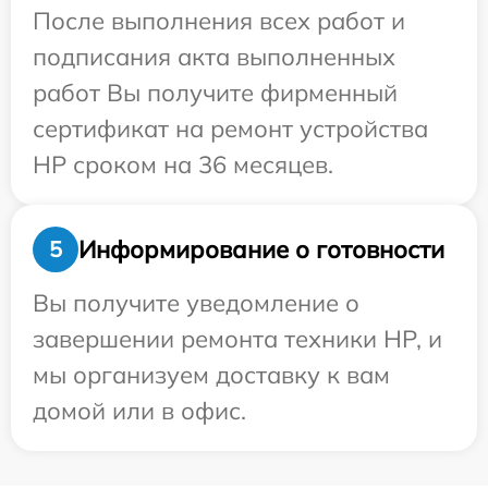
После выполнения всех работ и
подписания акта выполненных
работ Вы получите фирменный
сертификат на ремонт устройства
HP сроком на 36 месяцев.
Информирование о готовности
5
Вы получите уведомление о
завершении ремонта техники HP, и
мы организуем доставку к вам
домой или в офис.