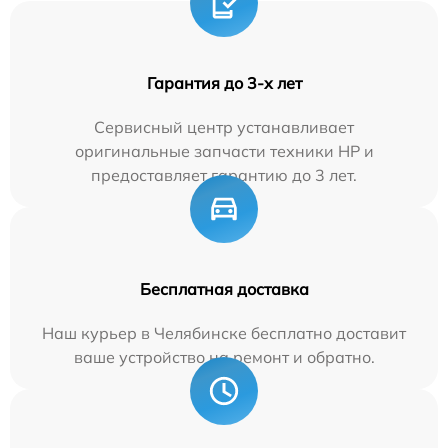
Гарантия до 3-х лет
Сервисный центр устанавливает
оригинальные запчасти техники HP и
предоставляет гарантию до 3 лет.
Бесплатная доставка
Наш курьер в Челябинске бесплатно доставит
ваше устройство на ремонт и обратно.