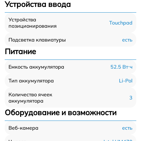
Устройства ввода
Устройства
Touchpad
позиционирования
есть
Подсветка клавиатуры
Питание
52.5 Вт⋅ч
Емкость аккумулятора
Li-Pol
Тип аккумулятора
Количество ячеек
3
аккумулятора
Оборудование и возможности
есть
Веб-камера