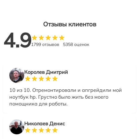
Отзывы клиентов
4.9
1799 отзывов
5358 оценок
Королев Дмитрий
10 из 10. Отремонтировали и апгрейдили мой
ноутбук hp. Грустно было жить без моего
помощника для работы.
Николаев Денис