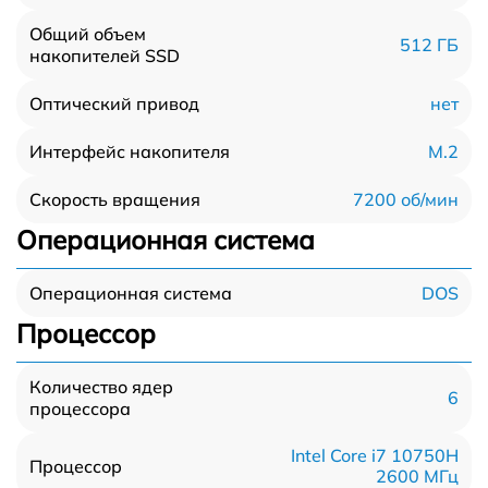
Общий объем
512 ГБ
накопителей SSD
нет
Оптический привод
M.2
Интерфейс накопителя
7200 об/мин
Скорость вращения
Операционная система
DOS
Операционная система
Процессор
Количество ядер
6
процессора
Intel Core i7 10750H
Процессор
2600 МГц