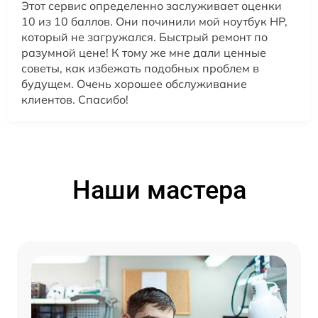
Этот сервис определенно заслуживает оценки
10 из 10 баллов. Они починили мой ноутбук HP,
который не загружался. Быстрый ремонт по
разумной цене! К тому же мне дали ценные
советы, как избежать подобных проблем в
будущем. Очень хорошее обслуживание
клиентов. Спасибо!
Наши мастера