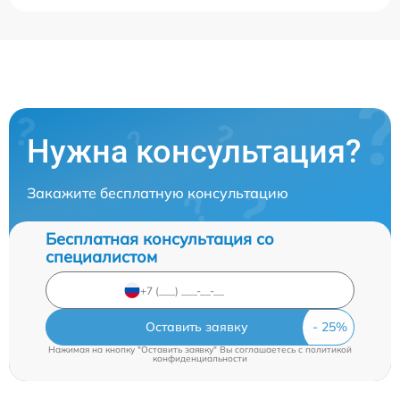
Нужна консультация?
Закажите бесплатную консультацию
Бесплатная консультация со
специалистом
Оставить заявку
Нажимая на кнопку "Оставить заявку" Вы соглашаетесь c
политикой
конфиденциальности