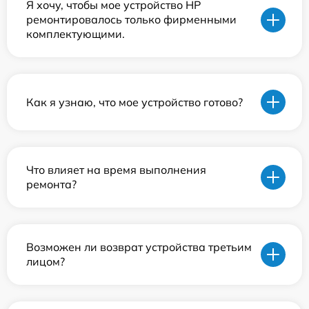
Я хочу, чтобы мое устройство HP
ремонтировалось только фирменными
комплектующими.
Как я узнаю, что мое устройство готово?
Что влияет на время выполнения
ремонта?
Возможен ли возврат устройства третьим
лицом?