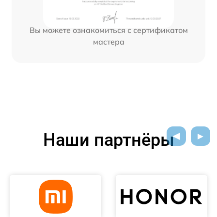
Вы можете ознакомиться с сертификатом
мастера
Наши партнёры