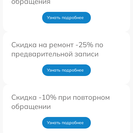
обращения
Узнать подробнее
Скидка на ремонт -25% по
предварительной записи
Узнать подробнее
Скидка -10% при повторном
обращении
Узнать подробнее