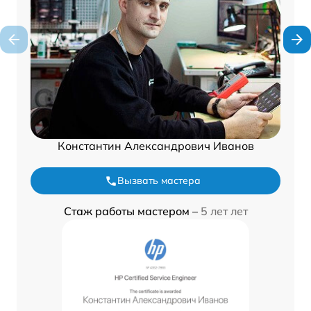
Константин Александрович Иванов
Вызвать мастера
Стаж работы мастером –
5 лет лет