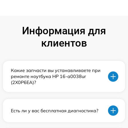
Информация для
клиентов
Какие запчасти вы устанавливаете при
ремонте ноутбука HP 16-a0038ur
(2X0P6EA)?
Есть ли у вас бесплатная диагностика?