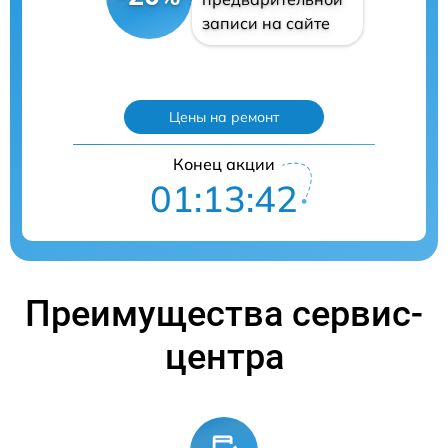
записи на сайте
Цены на ремонт
Конец акции
01:13:41
Преимущества сервис-
центра