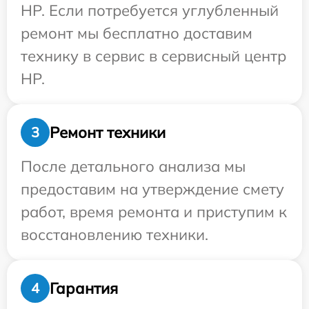
HP. Если потребуется углубленный
ремонт мы бесплатно доставим
технику в сервис в сервисный центр
HP.
Ремонт техники
3
После детального анализа мы
предоставим на утверждение смету
работ, время ремонта и приступим к
восстановлению техники.
Гарантия
4