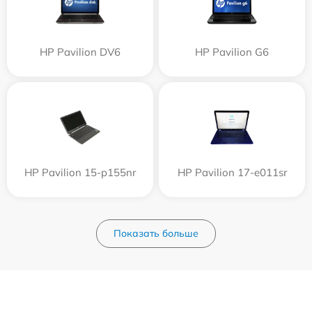
HP Pavilion DV6
HP Pavilion G6
HP Pavilion 15-p155nr
HP Pavilion 17-e011sr
Показать больше