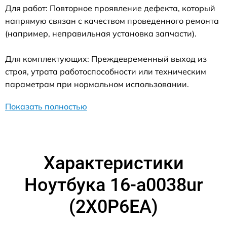
Для работ: Повторное проявление дефекта, который
напрямую связан с качеством проведенного ремонта
(например, неправильная установка запчасти).
Для комплектующих: Преждевременный выход из
строя, утрата работоспособности или техническим
параметрам при нормальном использовании.
Показать полностью
Характеристики
Ноутбука 16-a0038ur
(2X0P6EA)