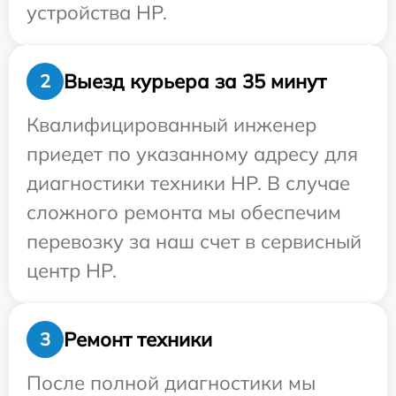
устройства HP.
Выезд курьера за 35 минут
2
Квалифицированный инженер
приедет по указанному адресу для
диагностики техники HP. В случае
сложного ремонта мы обеспечим
перевозку за наш счет в сервисный
центр HP.
Ремонт техники
3
После полной диагностики мы