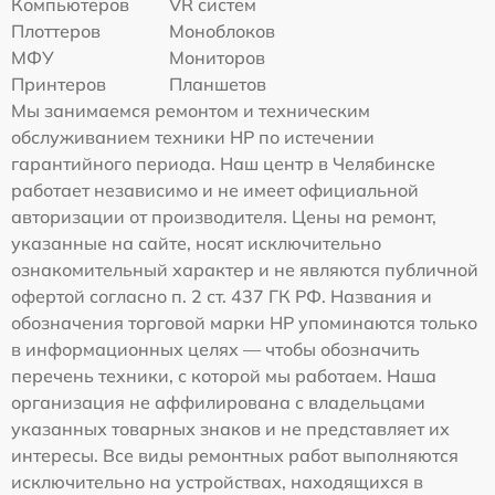
Компьютеров
VR систем
Плоттеров
Моноблоков
МФУ
Мониторов
Принтеров
Планшетов
Мы занимаемся ремонтом и техническим
обслуживанием техники HP по истечении
гарантийного периода. Наш центр в Челябинске
работает независимо и не имеет официальной
авторизации от производителя. Цены на ремонт,
указанные на сайте, носят исключительно
ознакомительный характер и не являются публичной
офертой согласно п. 2 ст. 437 ГК РФ. Названия и
обозначения торговой марки HP упоминаются только
в информационных целях — чтобы обозначить
перечень техники, с которой мы работаем. Наша
организация не аффилирована с владельцами
указанных товарных знаков и не представляет их
интересы. Все виды ремонтных работ выполняются
исключительно на устройствах, находящихся в