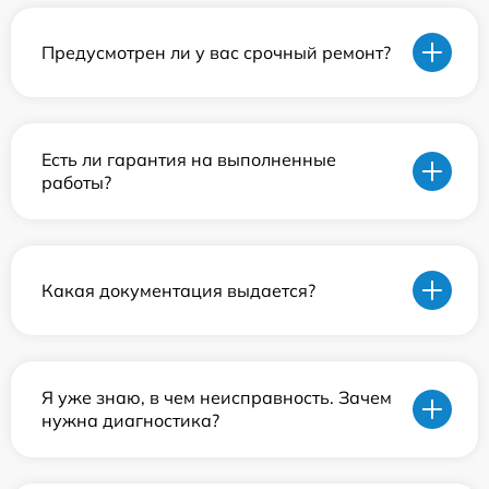
Предусмотрен ли у вас срочный ремонт?
Есть ли гарантия на выполненные
работы?
Какая документация выдается?
Я уже знаю, в чем неисправность. Зачем
нужна диагностика?