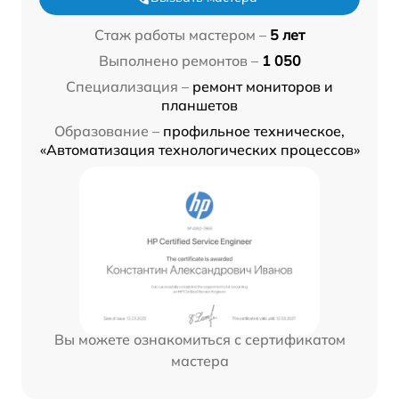
Стаж работы мастером –
5 лет
Выполнено ремонтов –
1 050
Специализация –
ремонт мониторов и
планшетов
Образование –
профильное техническое,
«Автоматизация технологических процессов»
Вы можете ознакомиться с сертификатом
мастера