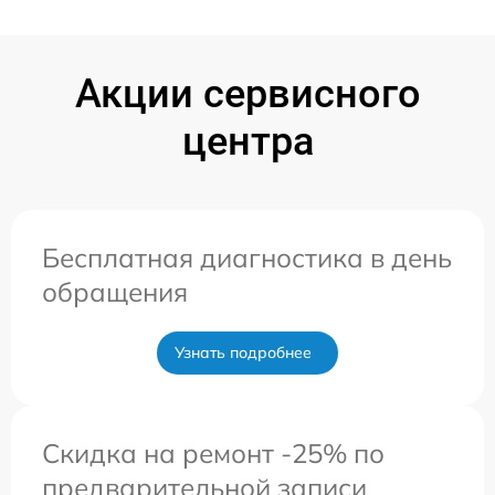
Акции сервисного
центра
Бесплатная диагностика в день
обращения
Узнать подробнее
Скидка на ремонт -25% по
предварительной записи