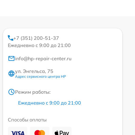
+7 (351) 200-51-37
Ежедневно с 9:00 до 21:00
info@hp-repair-center.ru
ул. Энгельса, 75
Адрес сервисного центра HP
Режим работы:
Ежедневно с 9:00 до 21:00
Способы оплаты