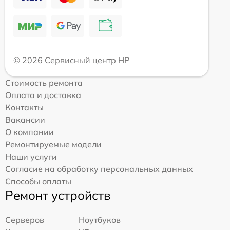
© 2026 Сервисный центр HP
Стоимость ремонта
Оплата и доставка
Контакты
Вакансии
О компании
Ремонтируемые модели
Наши услуги
Согласие на обработку персональных данных
Способы оплаты
Ремонт устройств
Серверов
Ноутбуков