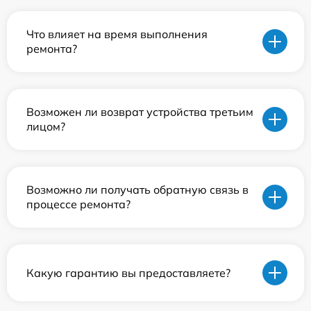
Что влияет на время выполнения
ремонта?
Возможен ли возврат устройства третьим
лицом?
Возможно ли получать обратную связь в
процессе ремонта?
Какую гарантию вы предоставляете?