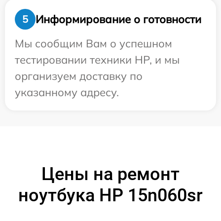
Информирование о готовности
5
Мы сообщим Вам о успешном
тестировании техники HP, и мы
организуем доставку по
указанному адресу.
Цены на ремонт
ноутбука HP 15n060sr