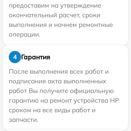
предоставим на утверждение
окончательный расчет, сроки
выполнения и начнем ремонтные
операции.
Гарантия
4
После выполнения всех работ и
подписания акта выполненных
работ Вы получите официальную
гарантию на ремонт устройства HP
сроком на все виды работ и
запчасти.