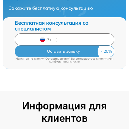
Закажите бесплатную консультацию
Бесплатная консультация со
специалистом
Оставить заявку
Нажимая на кнопку "Оставить заявку" Вы соглашаетесь c
политикой
конфиденциальности
Информация для
клиентов