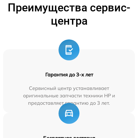
Преимущества сервис-
центра
Гарантия до 3-х лет
Сервисный центр устанавливает
оригинальные запчасти техники HP и
предоставляет гарантию до 3 лет.