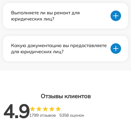
Выполняете ли вы ремонт для
юридических лиц?
Какую документацию вы предоставляете
для юридических лиц?
Отзывы клиентов
4.9
1799 отзывов
5358 оценок