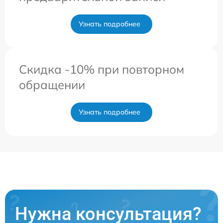
Узнать подробнее
Скидка -10% при повторном
обращении
Узнать подробнее
Нужна консультация?