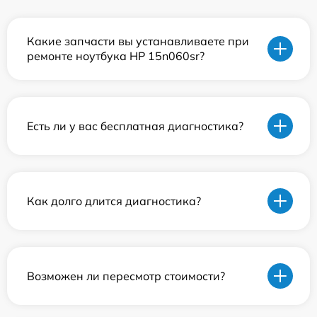
Какие запчасти вы устанавливаете при
ремонте ноутбука HP 15n060sr?
Есть ли у вас бесплатная диагностика?
Как долго длится диагностика?
Возможен ли пересмотр стоимости?