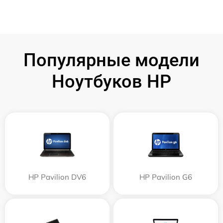
Популярные модели
Ноутбуков HP
HP Pavilion DV6
HP Pavilion G6