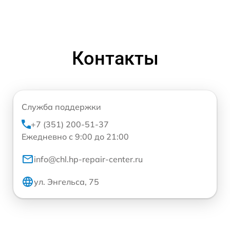
Контакты
Служба поддержки
+7 (351) 200-51-37
Ежедневно с 9:00 до 21:00
info@chl.hp-repair-center.ru
ул. Энгельса, 75