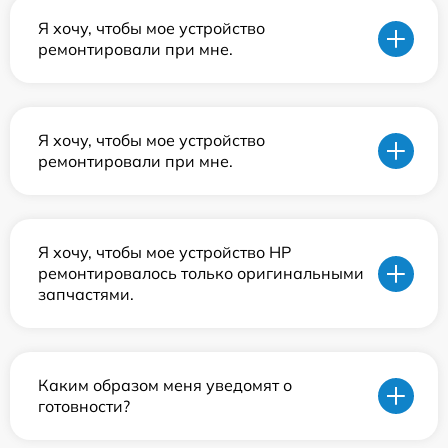
Я хочу, чтобы мое устройство
ремонтировали при мне.
Я хочу, чтобы мое устройство
ремонтировали при мне.
Я хочу, чтобы мое устройство HP
ремонтировалось только оригинальными
запчастями.
Каким образом меня уведомят о
готовности?