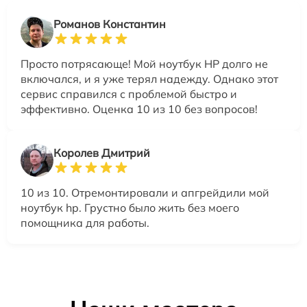
Романов Константин
Просто потрясающе! Мой ноутбук HP долго не
включался, и я уже терял надежду. Однако этот
сервис справился с проблемой быстро и
эффективно. Оценка 10 из 10 без вопросов!
Королев Дмитрий
10 из 10. Отремонтировали и апгрейдили мой
ноутбук hp. Грустно было жить без моего
помощника для работы.