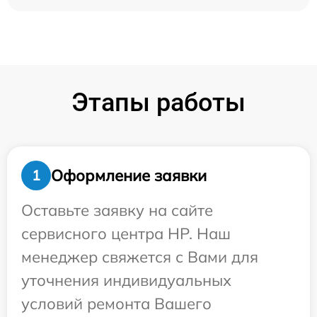
Этапы работы
Оформление заявки
1
Оставьте заявку на сайте
сервисного центра HP. Наш
менеджер свяжется с Вами для
уточнения индивидуальных
условий ремонта Вашего