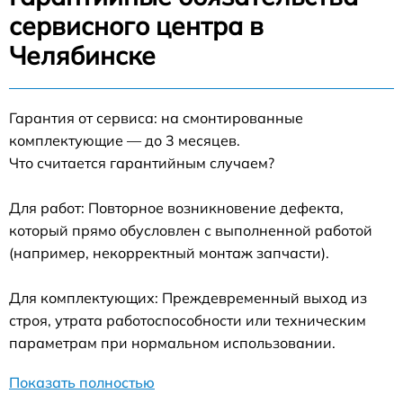
сервисного центра в
Челябинске
Гарантия от сервиса: на смонтированные
комплектующие — до 3 месяцев.
Что считается гарантийным случаем?
Для работ: Повторное возникновение дефекта,
который прямо обусловлен с выполненной работой
(например, некорректный монтаж запчасти).
Для комплектующих: Преждевременный выход из
строя, утрата работоспособности или техническим
параметрам при нормальном использовании.
Показать полностью