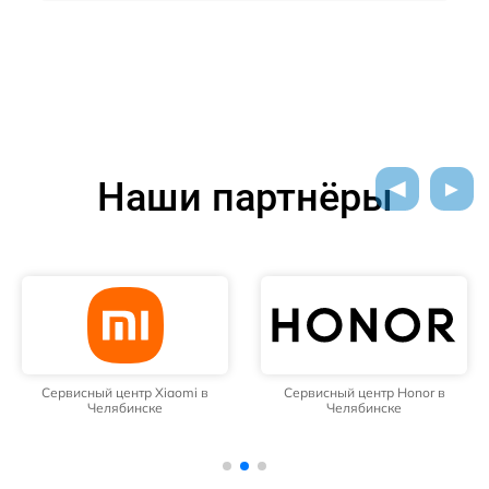
Наши партнёры
Сервисный центр Xiaomi в
Сервисный центр Honor в
Челябинске
Челябинске