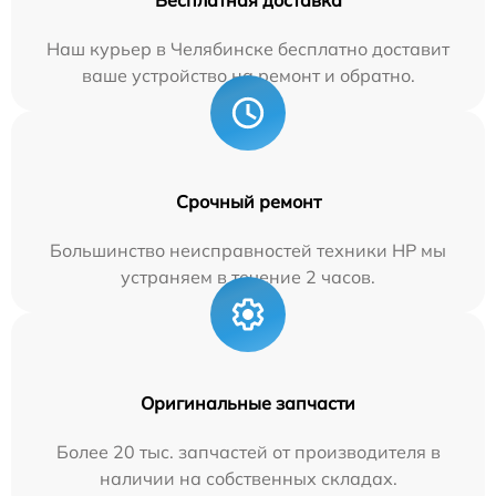
Бесплатная доставка
Наш курьер в Челябинске бесплатно доставит
ваше устройство на ремонт и обратно.
Срочный ремонт
Большинство неисправностей техники HP мы
устраняем в течение 2 часов.
Оригинальные запчасти
Более 20 тыс. запчастей от производителя в
наличии на собственных складах.