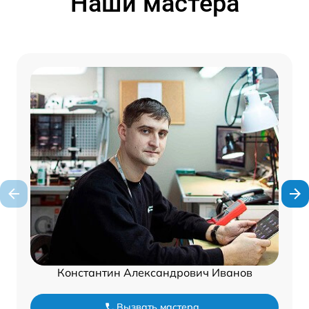
Наши мастера
Константин Александрович Иванов
Вызвать мастера