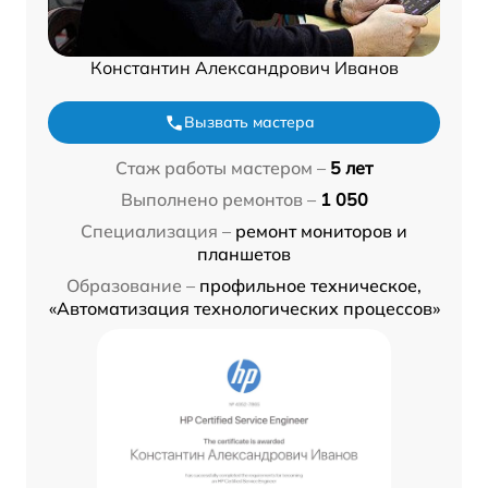
Константин Александрович Иванов
Вызвать мастера
Стаж работы мастером –
5 лет
Выполнено ремонтов –
1 050
Специализация –
ремонт мониторов и
планшетов
Образование –
профильное техническое,
«Автоматизация технологических процессов»