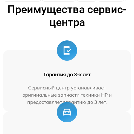
Преимущества сервис-
центра
Гарантия до 3-х лет
Сервисный центр устанавливает
оригинальные запчасти техники HP и
предоставляет гарантию до 3 лет.