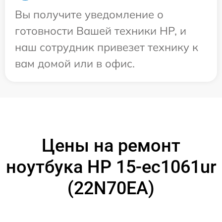
Вы получите уведомление о
готовности Вашей техники HP, и
наш сотрудник привезет технику к
вам домой или в офис.
Цены на ремонт
ноутбука HP 15-ec1061ur
(22N70EA)