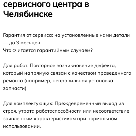
сервисного центра в
Челябинске
Гарантия от сервиса: на установленные нами детали
— до 3 месяцев.
Что считается гарантийным случаем?
Для работ: Повторное возникновение дефекта,
который напрямую связан с качеством проведенного
ремонта (например, неправильная установка
запчасти).
Для комплектующих: Преждевременный выход из
строя, утрата работоспособности или несоответствие
заявленным характеристикам при нормальном
использовании.