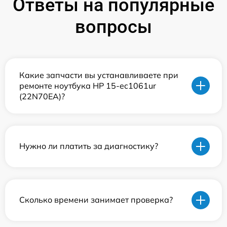
Ответы на популярные
вопросы
Какие запчасти вы устанавливаете при
ремонте ноутбука HP 15-ec1061ur
(22N70EA)?
Нужно ли платить за диагностику?
Сколько времени занимает проверка?