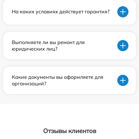
На каких условиях действует гарантия?
Выполняете ли вы ремонт для
юридических лиц?
Какие документы вы оформляете для
организаций?
Отзывы клиентов