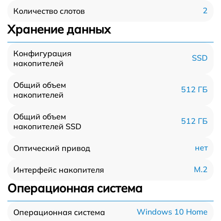
2
Количество слотов
Хранение данных
Конфигурация
SSD
накопителей
Общий объем
512 ГБ
накопителей
Общий объем
512 ГБ
накопителей SSD
нет
Оптический привод
M.2
Интерфейс накопителя
Операционная система
Windows 10 Home
Операционная система