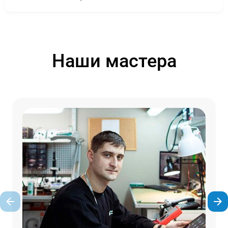
Наши мастера