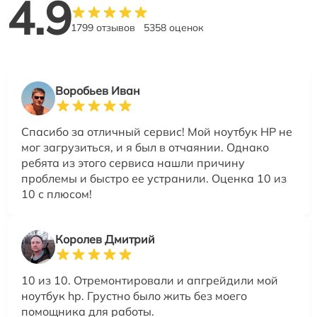
4.9
1799 отзывов
5358 оценок
Воробьев Иван
Спасибо за отличный сервис! Мой ноутбук HP не
мог загрузиться, и я был в отчаянии. Однако
ребята из этого сервиса нашли причину
проблемы и быстро ее устранили. Оценка 10 из
10 с плюсом!
Королев Дмитрий
10 из 10. Отремонтировали и апгрейдили мой
ноутбук hp. Грустно было жить без моего
помощника для работы.