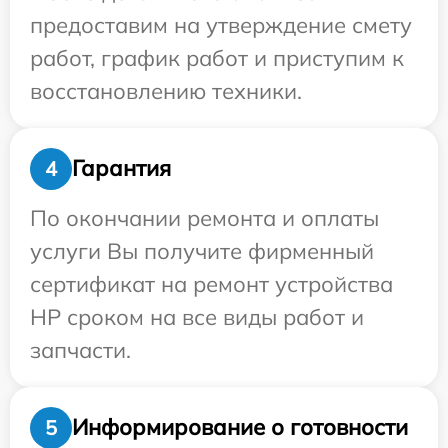
предоставим на утверждение смету
работ, график работ и приступим к
восстановлению техники.
Гарантия
4
По окончании ремонта и оплаты
услуги Вы получите фирменный
сертификат на ремонт устройства
HP сроком на все виды работ и
запчасти.
Информирование о готовности
5