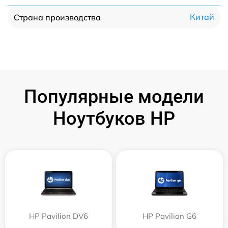
Китай
Страна производства
Популярные модели
Ноутбуков HP
HP Pavilion DV6
HP Pavilion G6