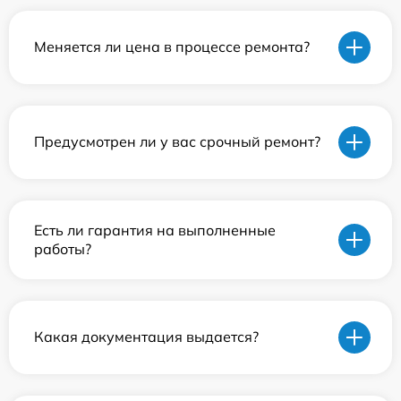
Меняется ли цена в процессе ремонта?
Предусмотрен ли у вас срочный ремонт?
Есть ли гарантия на выполненные
работы?
Какая документация выдается?