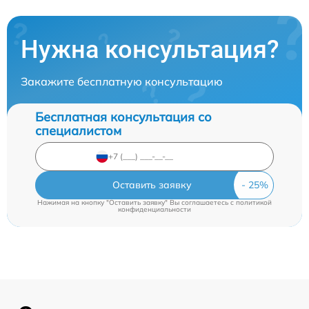
Нужна консультация?
Закажите бесплатную консультацию
Бесплатная консультация со
специалистом
Оставить заявку
Нажимая на кнопку "Оставить заявку" Вы соглашаетесь c
политикой
конфиденциальности