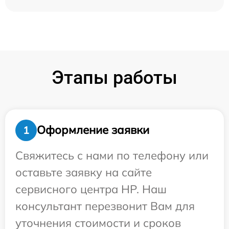
Этапы работы
Оформление заявки
1
Свяжитесь с нами по телефону или
оставьте заявку на сайте
сервисного центра HP. Наш
консультант перезвонит Вам для
уточнения стоимости и сроков