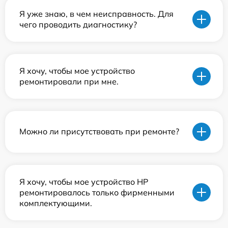
Я уже знаю, в чем неисправность. Для
чего проводить диагностику?
Я хочу, чтобы мое устройство
ремонтировали при мне.
Можно ли присутствовать при ремонте?
Я хочу, чтобы мое устройство HP
ремонтировалось только фирменными
комплектующими.