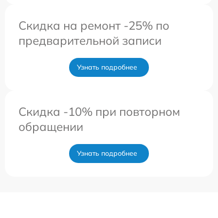
Скидка на ремонт -25% по
предварительной записи
Узнать подробнее
Скидка -10% при повторном
обращении
Узнать подробнее