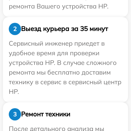
ремонта Вашего устройства HP.
Выезд курьера за 35 минут
2
Сервисный инженер приедет в
удобное время для проверки
устройства HP. В случае сложного
ремонта мы бесплатно доставим
технику в сервис в сервисный центр
HP.
Ремонт техники
3
После детального анализа мы