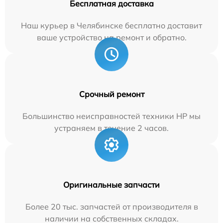
Бесплатная доставка
Наш курьер в Челябинске бесплатно доставит
ваше устройство на ремонт и обратно.
Срочный ремонт
Большинство неисправностей техники HP мы
устраняем в течение 2 часов.
Оригинальные запчасти
Более 20 тыс. запчастей от производителя в
наличии на собственных складах.