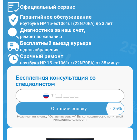
Официальный сервис
Гарантийное обслуживание
ноутбука HP 15-ec1061ur (22N70EA) до 3 лет
Диагностика за наш счет,
ремонт по желанию
Бесплатный выезд курьера
в день обращения
Срочный ремонт
ноутбука HP 15-ec1061ur (22N70EA) от 35 минут
Бесплатная консультация со
специалистом
Оставить заявку
Нажимая на кнопку "Оставить заявку" Вы соглашаетесь c
политикой
конфиденциальности