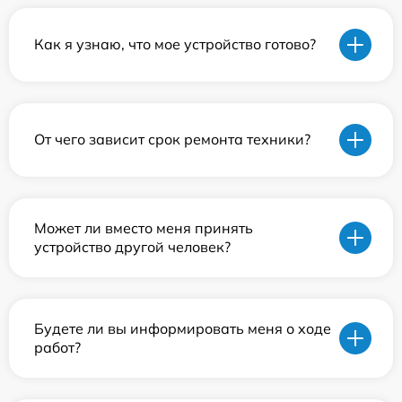
Как я узнаю, что мое устройство готово?
От чего зависит срок ремонта техники?
Может ли вместо меня принять
устройство другой человек?
Будете ли вы информировать меня о ходе
работ?