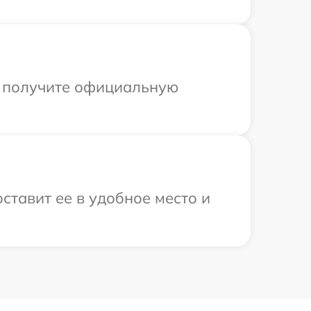
ы получите официальную
ставит ее в удобное место и