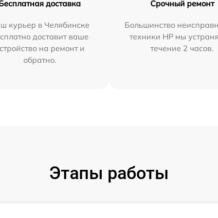
Бесплатная доставка
Срочный ремонт
ш курьер в Челябинске
Большинство неисправн
сплатно доставит ваше
техники HP мы устран
стройство на ремонт и
течение 2 часов.
обратно.
Этапы работы