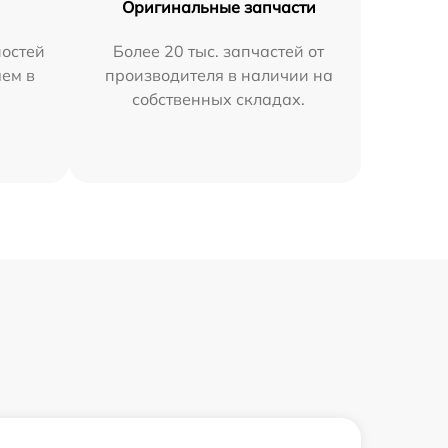
Оригинальные запчасти
остей
Более 20 тыс. запчастей от
яем в
производителя в наличии на
собственных складах.