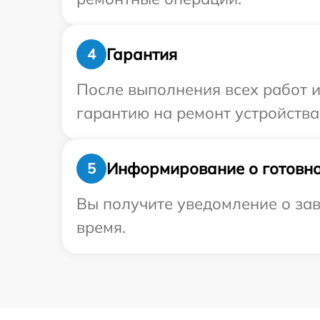
Гарантия
4
После выполнения всех работ 
гарантию на ремонт устройства
Информирование о готовно
5
Вы получите уведомление о зав
время.