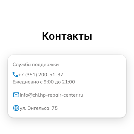
Контакты
Служба поддержки
+7 (351) 200-51-37
Ежедневно с 9:00 до 21:00
info@chl.hp-repair-center.ru
ул. Энгельса, 75