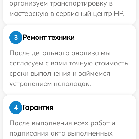
организуем транспортировку в
мастерскую в сервисный центр HP.
Ремонт техники
3
После детального анализа мы
согласуем с вами точную стоимость,
сроки выполнения и займемся
устранением неполадок.
Гарантия
4
После выполнения всех работ и
подписания акта выполненных