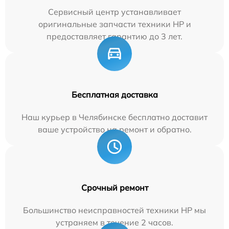
Сервисный центр устанавливает
оригинальные запчасти техники HP и
предоставляет гарантию до 3 лет.
Бесплатная доставка
Наш курьер в Челябинске бесплатно доставит
ваше устройство на ремонт и обратно.
Срочный ремонт
Большинство неисправностей техники HP мы
устраняем в течение 2 часов.