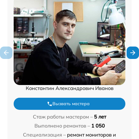
Константин Александрович Иванов
Вызвать мастера
Стаж работы мастером –
5 лет
Выполнено ремонтов –
1 050
Специализация –
ремонт мониторов и