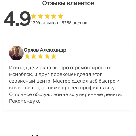
Отзывы клиентов
4.9
1799 отзывов
5358 оценок
Орлов Александр
Искал, где можно быстро отремонтировать
моноблок, и друг порекомендовал этот
сервисный центр. Мастер сделал всё быстро и
качественно, а также провел профилактику.
Отличное обслуживание за умеренные деньги.
Рекомендую.