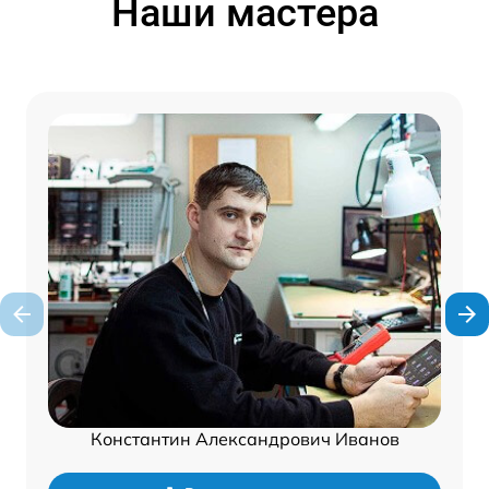
Наши мастера
Константин Александрович Иванов