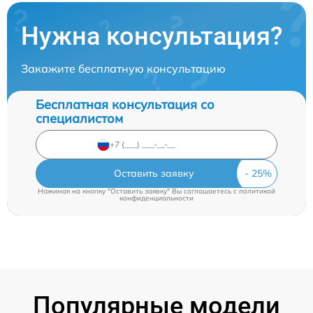
Нужна консультация?
Закажите бесплатную консультацию
Бесплатная консультация со
специалистом
Оставить заявку
Нажимая на кнопку "Оставить заявку" Вы соглашаетесь c
политикой
конфиденциальности
Популярные модели