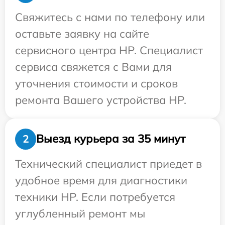
Свяжитесь с нами по телефону или
оставьте заявку на сайте
сервисного центра HP. Специалист
сервиса свяжется с Вами для
уточнения стоимости и сроков
ремонта Вашего устройства HP.
Выезд курьера за 35 минут
2
Технический специалист приедет в
удобное время для диагностики
техники HP. Если потребуется
углубленный ремонт мы