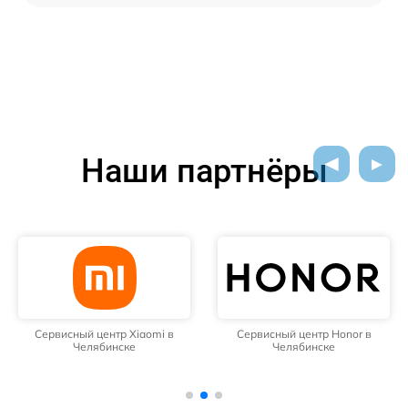
Наши партнёры
Сервисный центр Xiaomi в
Сервисный центр Honor в
Челябинске
Челябинске