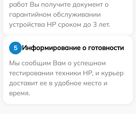
работ Вы получите документ о
гарантийном обслуживании
устройства HP сроком до 3 лет.
Информирование о готовности
5
Мы сообщим Вам о успешном
тестировании техники HP, и курьер
доставит ее в удобное место и
время.