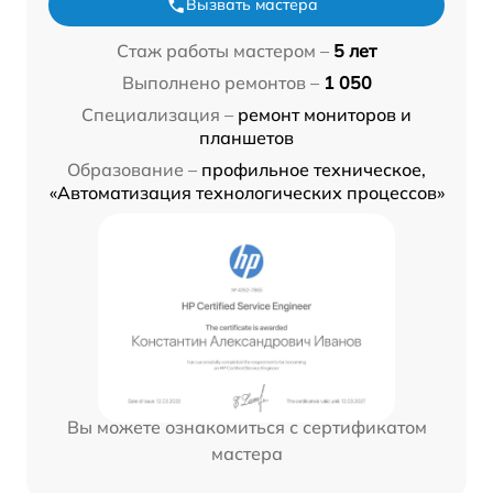
Вызвать мастера
Стаж работы мастером –
5 лет
Выполнено ремонтов –
1 050
Специализация –
ремонт мониторов и
планшетов
Образование –
профильное техническое,
«Автоматизация технологических процессов»
Вы можете ознакомиться с сертификатом
мастера