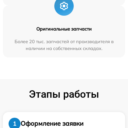
Оригинальные запчасти
Более 20 тыс. запчастей от производителя в
наличии на собственных складах.
Этапы работы
Оформление заявки
1