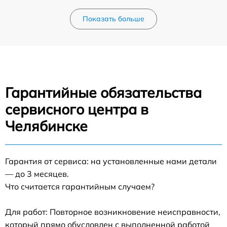
Показать больше
Гарантийные обязательства
сервисного центра в
Челябинске
Гарантия от сервиса: на установленные нами детали
— до 3 месяцев.
Что считается гарантийным случаем?
Для работ: Повторное возникновение неисправности,
который прямо обусловлен с выполненной работой