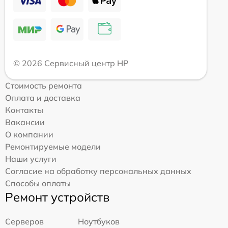
© 2026 Сервисный центр HP
Стоимость ремонта
Оплата и доставка
Контакты
Вакансии
О компании
Ремонтируемые модели
Наши услуги
Согласие на обработку персональных данных
Способы оплаты
Ремонт устройств
Серверов
Ноутбуков