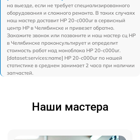
на выезде, если не требует специализированного
оборудования и сложного ремонта. В таких случаях
наш мастер доставит HP 20-c000ur в сервисный
центр HP в Челябинске и привезет обратно.
Закажите звонок или позвоните и наш мастер сц HP
в Челябинске проконсультирует и определит
стоимость работ над моноблока HP 20-c000ur.
[dataset:services:name] HP 20-c000ur по нашей
статистике в среднем занимает 2 часа при наличии
запчастей.
Наши мастера