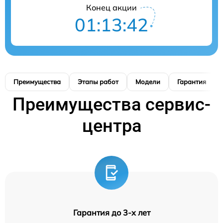
Конец акции
01:13:41
Преимущества
Этапы работ
Модели
Гарантия
Преимущества сервис-
центра
Гарантия до 3-х лет