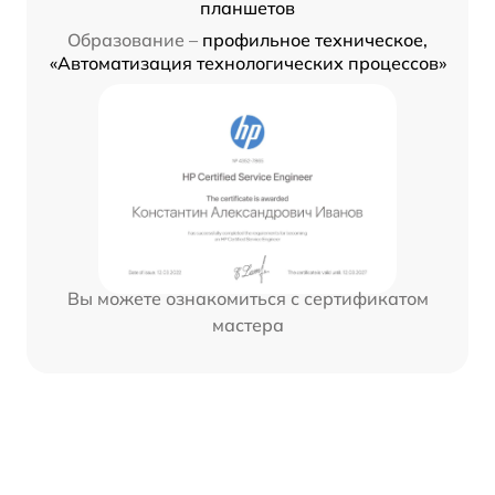
планшетов
Образование –
профильное техническое,
«Автоматизация технологических процессов»
Вы можете ознакомиться с сертификатом
мастера