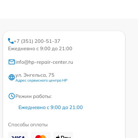
+7 (351) 200-51-37
Ежедневно с 9:00 до 21:00
info@hp-repair-center.ru
ул. Энгельса, 75
Адрес сервисного центра HP
Режим работы:
Ежедневно с 9:00 до 21:00
Способы оплаты