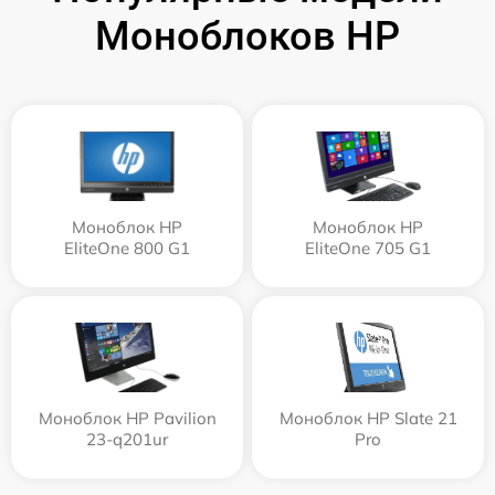
Моноблоков HP
Моноблок HP
Моноблок HP
EliteOne 800 G1
EliteOne 705 G1
Моноблок HP Pavilion
Моноблок HP Slate 21
23-q201ur
Pro