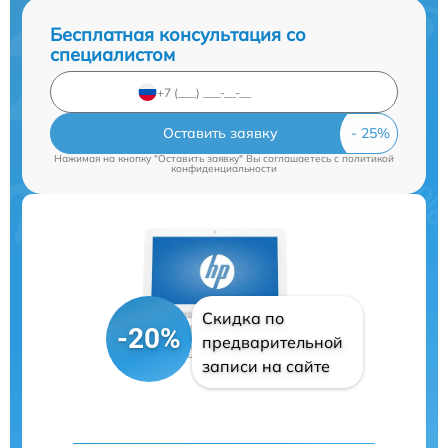
Бесплатная консультация со
специалистом
Оставить заявку
Нажимая на кнопку "Оставить заявку" Вы соглашаетесь c
политикой
конфиденциальности
Скидка по
-20%
предварительной
записи на сайте