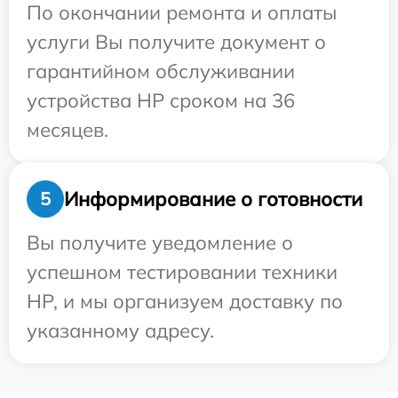
По окончании ремонта и оплаты
услуги Вы получите документ о
гарантийном обслуживании
устройства HP сроком на 36
месяцев.
Информирование о готовности
5
Вы получите уведомление о
успешном тестировании техники
HP, и мы организуем доставку по
указанному адресу.