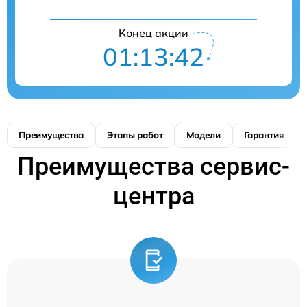
Конец акции
01:13:41
Преимущества
Этапы работ
Модели
Гарантия
Преимущества сервис-
центра