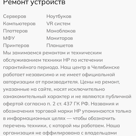
Ремонт устройств
Серверов
Ноутбуков
Компьютеров
VR систем
Плоттеров
Моноблоков
МФУ
Мониторов
Принтеров
Планшетов
Мы занимаемся ремонтом и техническим
обслуживанием техники HP по истечении
гарантийного периода. Наш центр в Челябинске
работает независимо и не имеет официальной
авторизации от производителя. Цены на ремонт,
указанные на сайте, носят исключительно
ознакомительный характер и не являются публичной
офертой согласно п. 2 ст. 437 ГК РФ. Названия и
обозначения торговой марки HP упоминаются только
в информационных целях — чтобы обозначить
перечень техники, с которой мы работаем. Наша
организация не аффилирована с владельцами