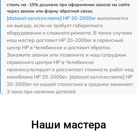
стоить на -15% дешевле при оформлении заказа на сайте
через звонок или форму обратной связи.
[dataset:services:name] HP 20-2000er
выполняется
на выезде, если не требует габаритного
оборудования и сложного ремонта. В таких случаях
наш мастер доставит HP 20-2000er в сервисный
центр HP в Челябинске и доставит обратно.
Закажите звонок или позвоните и наш сотрудник
сервисного центра HP в Челябинске
проконсультирует и рассчитает стоимость работ над
моноблока HP 20-2000er. [dataset:services:name] HP
20-2000er по нашей статистике в среднем занимает
3 часа при наличии деталей.
Наши мастера