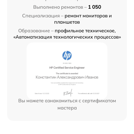
Выполнено ремонтов –
1 050
Специализация –
ремонт мониторов и
планшетов
Образование –
профильное техническое,
«Автоматизация технологических процессов»
Вы можете ознакомиться с сертификатом
мастера