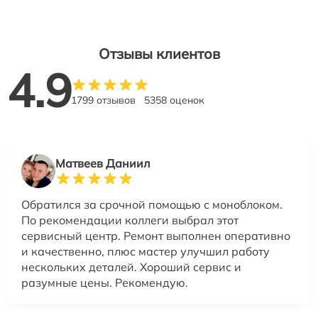
Отзывы клиентов
4.9
1799 отзывов
5358 оценок
Матвеев Даниил
Обратился за срочной помощью с моноблоком.
По рекомендации коллеги выбрал этот
сервисный центр. Ремонт выполнен оперативно
и качественно, плюс мастер улучшил работу
нескольких деталей. Хороший сервис и
разумные цены. Рекомендую.