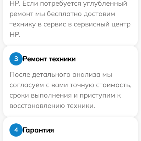
HP. Если потребуется углубленный
ремонт мы бесплатно доставим
технику в сервис в сервисный центр
HP.
Ремонт техники
3
После детального анализа мы
согласуем с вами точную стоимость,
сроки выполнения и приступим к
восстановлению техники.
Гарантия
4