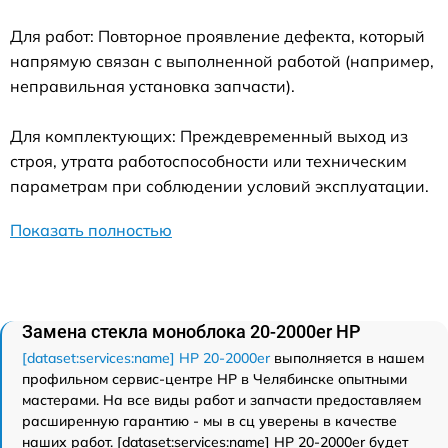
Для работ: Повторное проявление дефекта, который
напрямую связан с выполненной работой (например,
неправильная установка запчасти).
Для комплектующих: Преждевременный выход из
строя, утрата работоспособности или техническим
параметрам при соблюдении условий эксплуатации.
Показать полностью
Замена стекла моноблока 20-2000er HP
[dataset:services:name] HP 20-2000er
выполняется в нашем
профильном сервис-центре HP в Челябинске опытными
мастерами. На все виды работ и запчасти предоставляем
расширенную гарантию - мы в сц уверены в качестве
наших работ. [dataset:services:name] HP 20-2000er будет