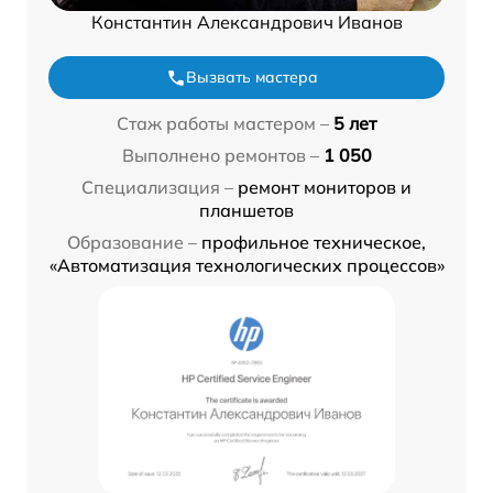
Константин Александрович Иванов
Вызвать мастера
Стаж работы мастером –
5 лет
Выполнено ремонтов –
1 050
Специализация –
ремонт мониторов и
планшетов
Образование –
профильное техническое,
«Автоматизация технологических процессов»