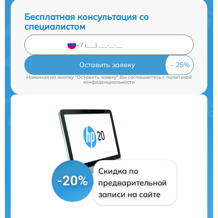
Бесплатная консультация со
специалистом
Оставить заявку
Нажимая на кнопку "Оставить заявку" Вы соглашаетесь c
политикой
конфиденциальности
Скидка по
-20%
предварительной
записи на сайте