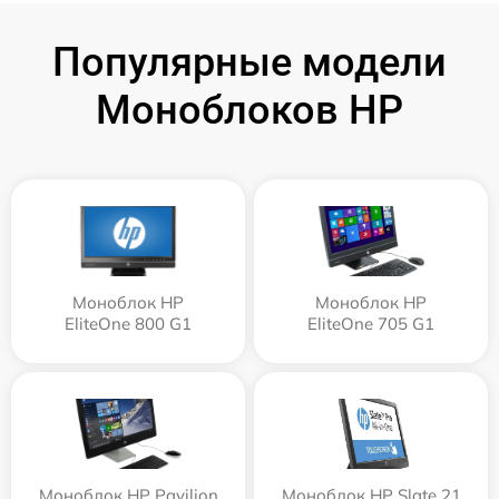
Популярные модели
Моноблоков HP
Моноблок HP
Моноблок HP
EliteOne 800 G1
EliteOne 705 G1
Моноблок HP Pavilion
Моноблок HP Slate 21