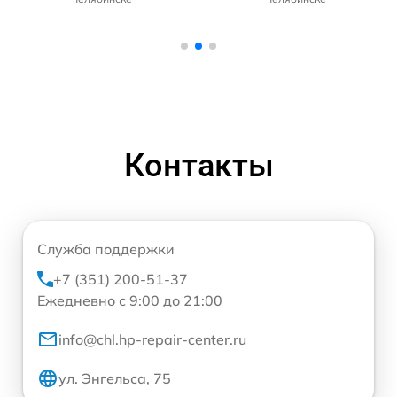
Контакты
Служба поддержки
+7 (351) 200-51-37
Ежедневно с 9:00 до 21:00
info@chl.hp-repair-center.ru
ул. Энгельса, 75