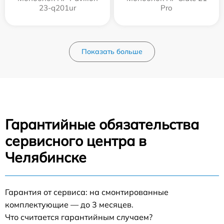
23-q201ur
Pro
Показать больше
Гарантийные обязательства
сервисного центра в
Челябинске
Гарантия от сервиса: на смонтированные
комплектующие — до 3 месяцев.
Что считается гарантийным случаем?