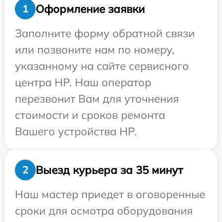
Оформление заявки
1
Заполните форму обратной связи
или позвоните нам по номеру,
указанному на сайте сервисного
центра HP. Наш оператор
перезвонит Вам для уточнения
стоимости и сроков ремонта
Вашего устройства HP.
Выезд курьера за 35 минут
2
Наш мастер приедет в оговоренные
сроки для осмотра оборудования