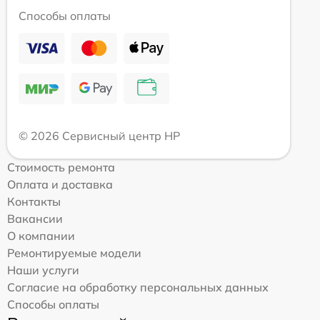
Способы оплаты
© 2026 Сервисный центр HP
Стоимость ремонта
Оплата и доставка
Контакты
Вакансии
О компании
Ремонтируемые модели
Наши услуги
Согласие на обработку персональных данных
Способы оплаты