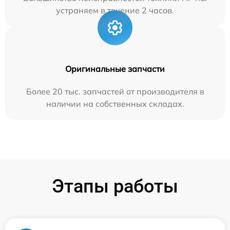
устраняем в течение 2 часов.
Оригинальные запчасти
Более 20 тыс. запчастей от производителя в
наличии на собственных складах.
Этапы работы