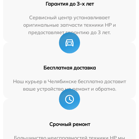
Гарантия до 3-х лет
Сервисный центр устанавливает
оригинальные запчасти техники HP и
предоставляет гарантию до 3 лет.
Бесплатная доставка
Наш курьер в Челябинске бесплатно доставит
ваше устройство на ремонт и обратно.
Срочный ремонт
Большинство неисправностей техники HP мы