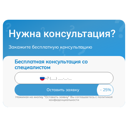
Нужна консультация?
Закажите бесплатную консультацию
Бесплатная консультация со
специалистом
Оставить заявку
Нажимая на кнопку "Оставить заявку" Вы соглашаетесь c
политикой
конфиденциальности