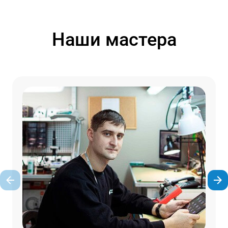
Наши мастера