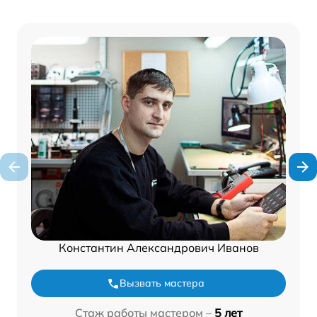
Константин Александрович Иванов
Вызвать мастера
Стаж работы мастером –
5 лет