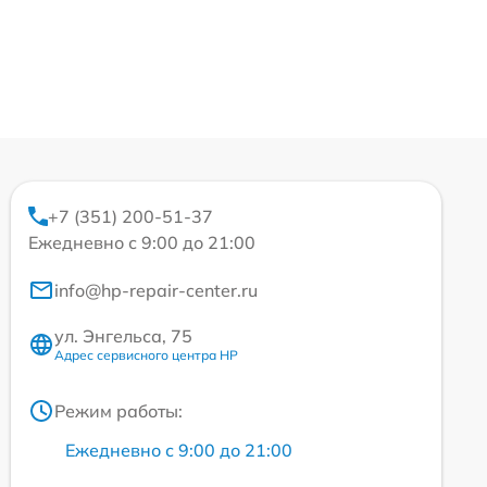
+7 (351) 200-51-37
Ежедневно с 9:00 до 21:00
info@hp-repair-center.ru
ул. Энгельса, 75
Адрес сервисного центра HP
Режим работы:
Ежедневно с 9:00 до 21:00