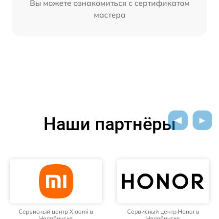
Вы можете ознакомиться с сертификатом
мастера
Наши партнёры
Сервисный центр Xiaomi в
Сервисный центр Honor в
Челябинске
Челябинске