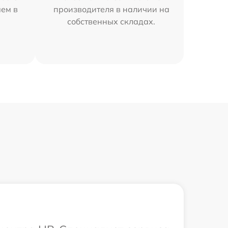
яем в
производителя в наличии на
собственных складах.