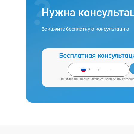
Нужна консульта
Закажите бесплатную консультацию
Бесплатная консультац
Нажимая на кнопку "Оставить заявку" Вы соглаш