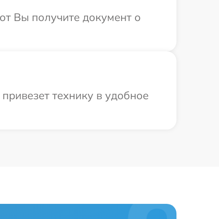
от Вы получите документ о
привезет технику в удобное