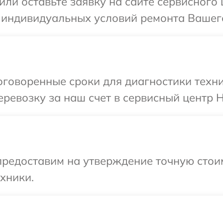
или оставьте заявку на сайте сервисного
 индивидуальных условий ремонта Вашего
говоренные сроки для диагностики техни
ревозку за наш счет в сервисный центр H
предоставим на утверждение точную стои
хники.