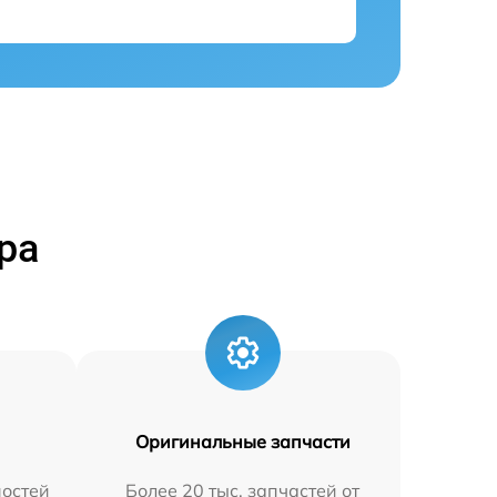
ра
Оригинальные запчасти
остей
Более 20 тыс. запчастей от