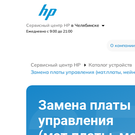
Сервисный центр HP
в Челябинске
Ежедневно с 9:00 до 21:00
О компании
Сервисный центр HP
Каталог устройств
Замена платы управления (мат.платы, мейн
Замена платы
управления