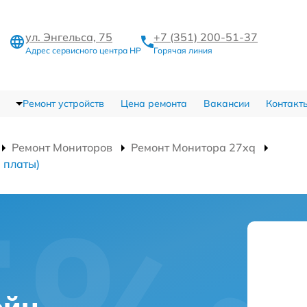
ул. Энгельса, 75
+7 (351) 200-51-37
Адрес сервисного центра HP
Горячая линия
Ремонт устройств
Цена ремонта
Вакансии
Контакт
Ремонт Мониторов
Ремонт Монитора 27xq
 платы)