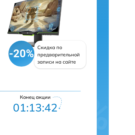
Скидка по
-20%
предварительной
записи на сайте
Конец акции
01:13:41