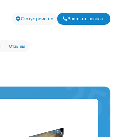
Статус ремонта
Заказать звонок
ы
Отзывы