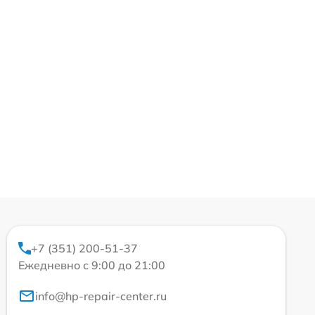
+7 (351) 200-51-37
Ежедневно с 9:00 до 21:00
info@hp-repair-center.ru