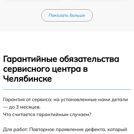
Показать больше
Гарантийные обязательства
сервисного центра в
Челябинске
Гарантия от сервиса: на установленные нами детали
— до 3 месяцев.
Что считается гарантийным случаем?
Для работ: Повторное проявление дефекта, который