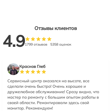
Отзывы клиентов
4.9
1799 отзывов
5358 оценок
Краснов Глеб
Сервисный центр оказался на высоте, все
сделали очень быстро! Очень хорошее и
дружелюбное обслуживание! Сразу видно, что
мастер по ремонту с большим опытом работы в
своей области. Ремонтировали здесь свой
монитор. Рекомендуем!