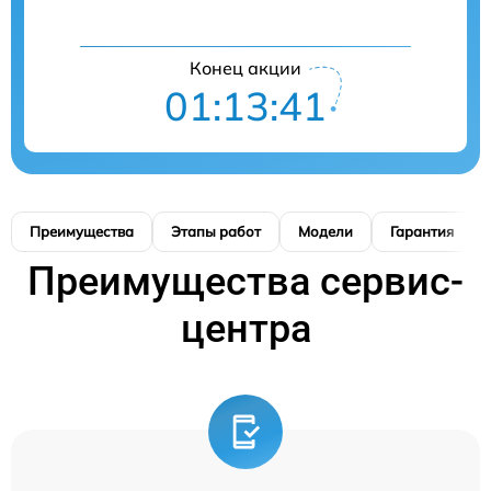
Конец акции
01:13:40
Преимущества
Этапы работ
Модели
Гарантия
Преимущества сервис-
центра