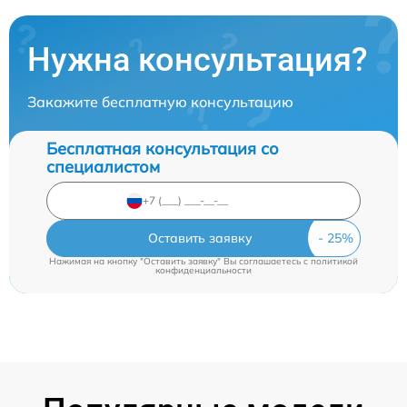
Нужна консультация?
Закажите бесплатную консультацию
Бесплатная консультация со
специалистом
Оставить заявку
Нажимая на кнопку "Оставить заявку" Вы соглашаетесь c
политикой
конфиденциальности