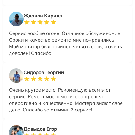
Жданов Кирилл
Сервис вообще огонь! Отличное обслуживание!
Сроки и качество ремонта мне понравились!
Мой монитор был починен четко в срок, я очень
доволен! Спасибо.
Сидоров Георгий
Очень крутое место! Рекомендую всем этот
сервис! Ремонт моего монитора прошел
оперативно и качественно! Мастера знают свое
дело. Спасибо за отличный сервис!
Давыдов Егор