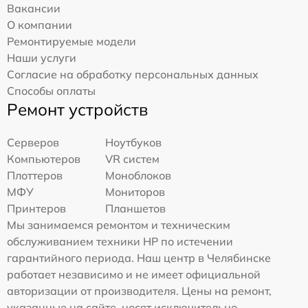
Вакансии
О компании
Ремонтируемые модели
Наши услуги
Согласие на обработку персональных данных
Способы оплаты
Ремонт устройств
Серверов
Ноутбуков
Компьютеров
VR систем
Плоттеров
Моноблоков
МФУ
Мониторов
Принтеров
Планшетов
Мы занимаемся ремонтом и техническим
обслуживанием техники HP по истечении
гарантийного периода. Наш центр в Челябинске
работает независимо и не имеет официальной
авторизации от производителя. Цены на ремонт,
указанные на сайте, носят исключительно