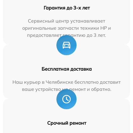
Гарантия до 3-х лет
Сервисный центр устанавливает
оригинальные запчасти техники HP и
предоставляет гарантию до 3 лет.
Бесплатная доставка
Наш курьер в Челябинске бесплатно доставит
ваше устройство на ремонт и обратно.
Срочный ремонт