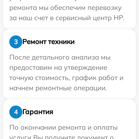
ремонта мы обеспечим перевозку
за наш счет в сервисный центр HP.
Ремонт техники
3
После детального анализа мы
предоставим на утверждение
точную стоимость, график работ и
начнем ремонтные операции.
Гарантия
4
По окончании ремонта и оплаты
услуги Вы получите документ о