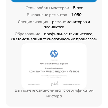
Стаж работы мастером –
5 лет
Выполнено ремонтов –
1 050
Специализация –
ремонт мониторов и
планшетов
Образование –
профильное техническое,
«Автоматизация технологических процессов»
Вы можете ознакомиться с сертификатом
мастера