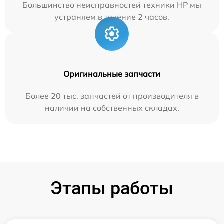
Большинство неисправностей техники HP мы
устраняем в течение 2 часов.
Оригинальные запчасти
Более 20 тыс. запчастей от производителя в
наличии на собственных складах.
Этапы работы