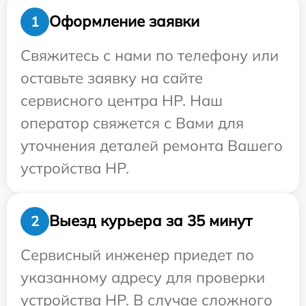
Оформление заявки
1
Свяжитесь с нами по телефону или
оставьте заявку на сайте
сервисного центра HP. Наш
оператор свяжется с Вами для
уточнения деталей ремонта Вашего
устройства HP.
Выезд курьера за 35 минут
2
Сервисный инженер приедет по
указанному адресу для проверки
устройства HP. В случае сложного