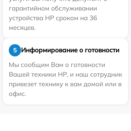
гарантийном обслуживании
устройства HP сроком на 36
месяцев.
Информирование о готовности
5
Мы сообщим Вам о готовности
Вашей техники HP, и наш сотрудник
привезет технику к вам домой или в
офис.