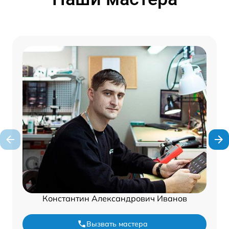
Константин Александрович Иванов
Вызвать мастера