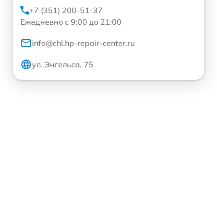
+7 (351) 200-51-37
Ежедневно с 9:00 до 21:00
info@chl.hp-repair-center.ru
ул. Энгельса, 75