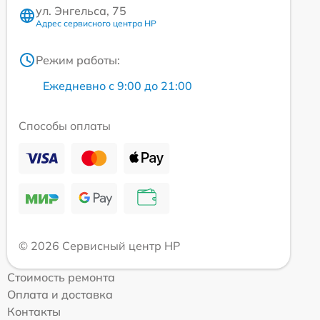
ул. Энгельса, 75
Адрес сервисного центра HP
Режим работы:
Ежедневно с 9:00 до 21:00
Способы оплаты
© 2026 Сервисный центр HP
Стоимость ремонта
Оплата и доставка
Контакты