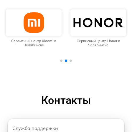
Сервисный центр Xiaomi в
Сервисный центр Honor в
Челябинске
Челябинске
Контакты
Служба поддержки