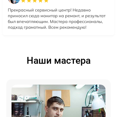
Прекрасный сервисный центр! Недавно
приносил сюда монитор на ремонт, и результат
был впечатляющим. Мастера профессионалы,
подход грамотный. Всем рекомендую!
Наши мастера