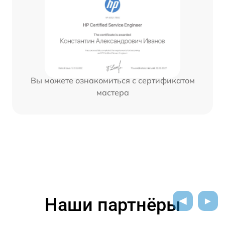
Вы можете ознакомиться с сертификатом
мастера
Наши партнёры