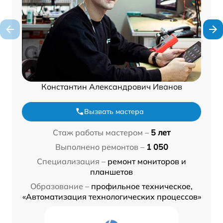
Константин Александрович Иванов
Вызвать мастера
Стаж работы мастером –
5 лет
Выполнено ремонтов –
1 050
Специализация –
ремонт мониторов и
планшетов
Образование –
профильное техническое,
«Автоматизация технологических процессов»