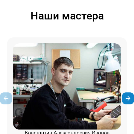
Наши мастера
Константин Александрович Иванов