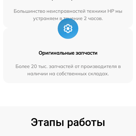
Большинство неисправностей техники HP мы
устраняем в течение 2 часов.
Оригинальные запчасти
Более 20 тыс. запчастей от производителя в
наличии на собственных складах.
Этапы работы