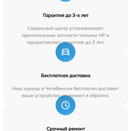
Гарантия до 3-х лет
Сервисный центр устанавливает
оригинальные запчасти техники HP и
предоставляет гарантию до 3 лет.
Бесплатная доставка
Наш курьер в Челябинске бесплатно доставит
ваше устройство на ремонт и обратно.
Срочный ремонт