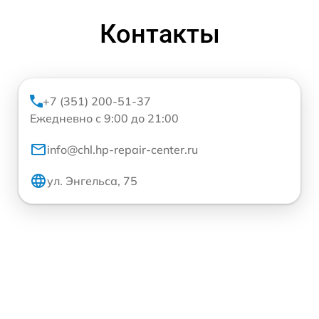
Контакты
+7 (351) 200-51-37
Ежедневно с 9:00 до 21:00
info@chl.hp-repair-center.ru
ул. Энгельса, 75