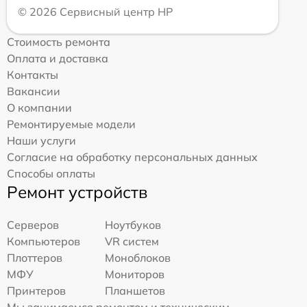
© 2026 Сервисный центр HP
Стоимость ремонта
Оплата и доставка
Контакты
Вакансии
О компании
Ремонтируемые модели
Наши услуги
Согласие на обработку персональных данных
Способы оплаты
Ремонт устройств
Серверов
Ноутбуков
Компьютеров
VR систем
Плоттеров
Моноблоков
МФУ
Мониторов
Принтеров
Планшетов