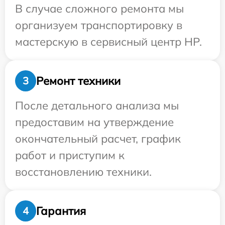
В случае сложного ремонта мы
организуем транспортировку в
мастерскую в сервисный центр HP.
Ремонт техники
3
После детального анализа мы
предоставим на утверждение
окончательный расчет, график
работ и приступим к
восстановлению техники.
Гарантия
4