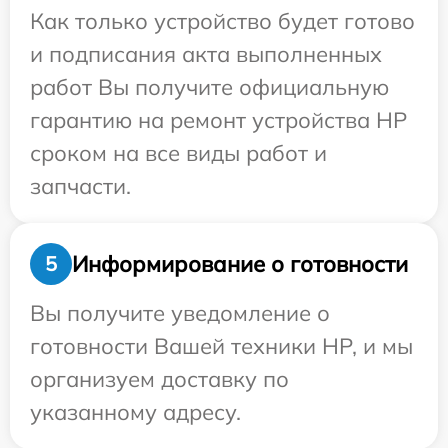
Как только устройство будет готово
и подписания акта выполненных
работ Вы получите официальную
гарантию на ремонт устройства HP
сроком на все виды работ и
запчасти.
Информирование о готовности
5
Вы получите уведомление о
готовности Вашей техники HP, и мы
организуем доставку по
указанному адресу.