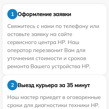
Оформление заявки
1
Свяжитесь с нами по телефону или
оставьте заявку на сайте
сервисного центра HP. Наш
оператор перезвонит Вам для
уточнения стоимости и сроков
ремонта Вашего устройства HP.
Выезд курьера за 35 минут
2
Наш мастер приедет в оговоренные
сроки для диагностики техники HP.