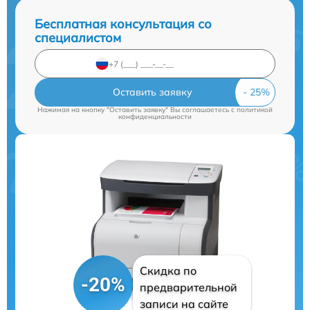
Бесплатная консультация со
специалистом
Оставить заявку
Нажимая на кнопку "Оставить заявку" Вы соглашаетесь c
политикой
конфиденциальности
Скидка по
-20%
предварительной
записи на сайте