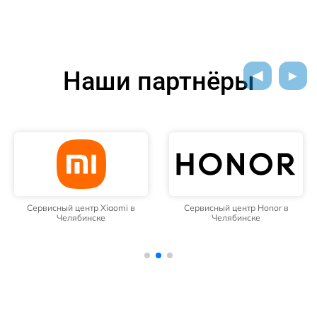
Наши партнёры
Сервисный центр Xiaomi в
Сервисный центр Honor в
Челябинске
Челябинске