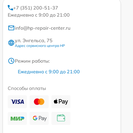
+7 (351) 200-51-37
Ежедневно с 9:00 до 21:00
info@hp-repair-center.ru
ул. Энгельса, 75
Адрес сервисного центра HP
Режим работы:
Ежедневно с 9:00 до 21:00
Способы оплаты