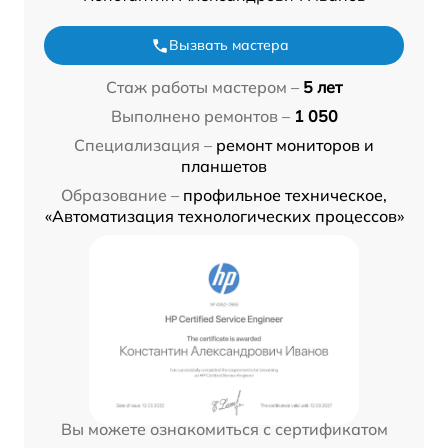
Вызвать мастера
Стаж работы мастером –
5 лет
Выполнено ремонтов –
1 050
Специализация –
ремонт мониторов и
планшетов
Образование –
профильное техническое,
«Автоматизация технологических процессов»
Вы можете ознакомиться с сертификатом