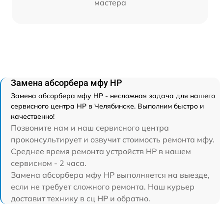
мастера
Замена абсорбера мфу HP
Замена абсорбера мфу HP - несложная задача для нашего
сервисного центра HP в Челябинске. Выполним быстро и
качественно!
Позвоните нам и наш сервисного центра
проконсультирует и озвучит стоимость ремонта мфу.
Среднее время ремонта устройств HP в нашем
сервисном - 2 часа.
Замена абсорбера мфу HP выполняется на выезде,
если не требует сложного ремонта. Наш курьер
доставит технику в сц HP и обратно.