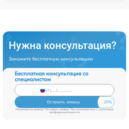
Нужна консультация?
Закажите бесплатную консультацию
Бесплатная консультация со
специалистом
Оставить заявку
Нажимая на кнопку "Оставить заявку" Вы соглашаетесь c
политикой
конфиденциальности