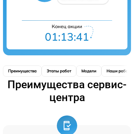
Конец акции
01:13:40
Преимущества
Этапы работ
Модели
Наши работы
Преимущества сервис-
центра