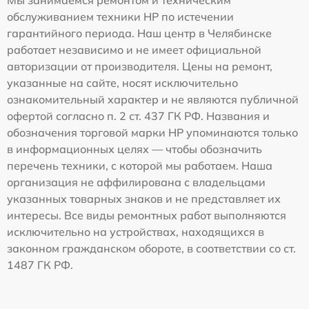
Мы занимаемся ремонтом и техническим
обслуживанием техники HP по истечении
гарантийного периода. Наш центр в Челябинске
работает независимо и не имеет официальной
авторизации от производителя. Цены на ремонт,
указанные на сайте, носят исключительно
ознакомительный характер и не являются публичной
офертой согласно п. 2 ст. 437 ГК РФ. Названия и
обозначения торговой марки HP упоминаются только
в информационных целях — чтобы обозначить
перечень техники, с которой мы работаем. Наша
организация не аффилирована с владельцами
указанных товарных знаков и не представляет их
интересы. Все виды ремонтных работ выполняются
исключительно на устройствах, находящихся в
законном гражданском обороте, в соответствии со ст.
1487 ГК РФ.