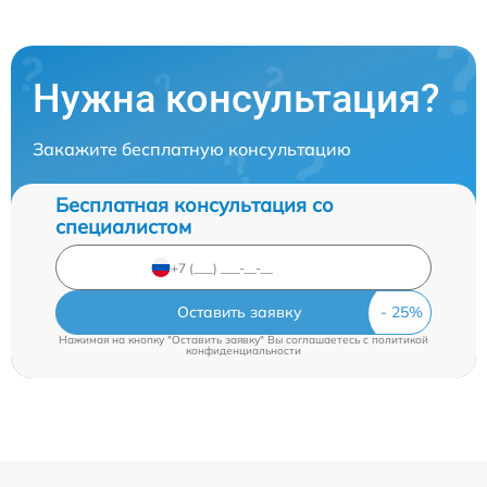
Нужна консультация?
Закажите бесплатную консультацию
Бесплатная консультация со
специалистом
Оставить заявку
Нажимая на кнопку "Оставить заявку" Вы соглашаетесь c
политикой
конфиденциальности