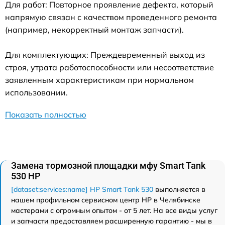
Для работ: Повторное проявление дефекта, который
напрямую связан с качеством проведенного ремонта
(например, некорректный монтаж запчасти).
Для комплектующих: Преждевременный выход из
строя, утрата работоспособности или несоответствие
заявленным характеристикам при нормальном
использовании.
Показать полностью
Замена тормозной площадки мфу Smart Tank
530 HP
[dataset:services:name] HP Smart Tank 530
выполняется в
нашем профильном сервисном центр HP в Челябинске
мастерами с огромным опытом - от 5 лет. На все виды услуг
и запчасти предоставляем расширенную гарантию - мы в