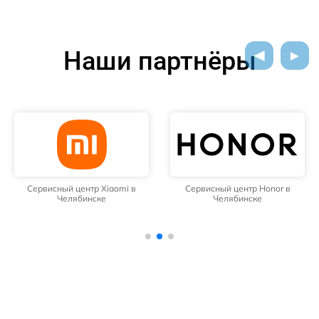
Наши партнёры
Сервисный центр Xiaomi в
Сервисный центр Honor в
Челябинске
Челябинске