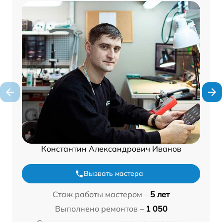
Константин Александрович Иванов
Вызвать мастера
Стаж работы мастером –
5 лет
Выполнено ремонтов –
1 050