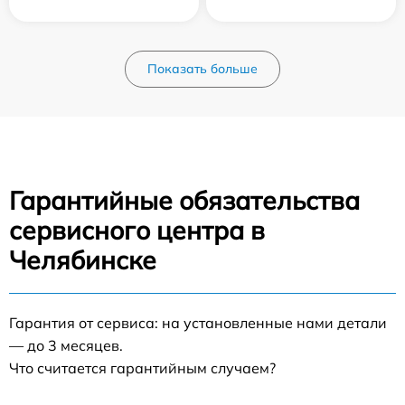
Показать больше
Гарантийные обязательства
сервисного центра в
Челябинске
Гарантия от сервиса: на установленные нами детали
— до 3 месяцев.
Что считается гарантийным случаем?