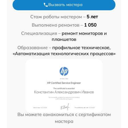
Вызвать мастера
Стаж работы мастером –
5 лет
Выполнено ремонтов –
1 050
Специализация –
ремонт мониторов и
планшетов
Образование –
профильное техническое,
«Автоматизация технологических процессов»
Вы можете ознакомиться с сертификатом
мастера