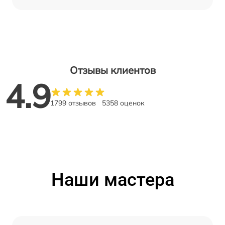
Отзывы клиентов
4.9
1799 отзывов
5358 оценок
Наши мастера