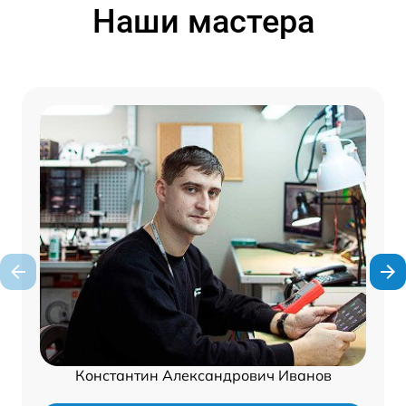
Наши мастера
Константин Александрович Иванов