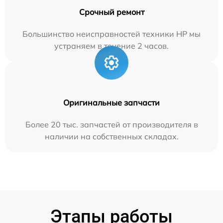
Срочный ремонт
Большинство неисправностей техники HP мы
устраняем в течение 2 часов.
Оригинальные запчасти
Более 20 тыс. запчастей от производителя в
наличии на собственных складах.
Этапы работы