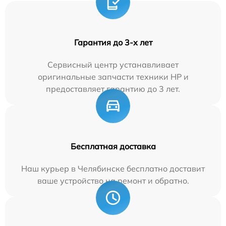
Гарантия до 3-х лет
Сервисный центр устанавливает
оригинальные запчасти техники HP и
предоставляет гарантию до 3 лет.
Бесплатная доставка
Наш курьер в Челябинске бесплатно доставит
ваше устройство на ремонт и обратно.