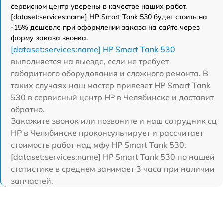
сервисном центр уверены в качестве наших работ.
[dataset:services:name] HP Smart Tank 530 будет стоить на
-15% дешевле при оформлении заказа на сайте через
форму заказа звонка.
[dataset:services:name] HP Smart Tank 530
выполняется на выезде, если не требует
габаритного оборудования и сложного ремонта. В
таких случаях наш мастер привезет HP Smart Tank
530 в сервисный центр HP в Челябинске и доставит
обратно.
Закажите звонок или позвоните и наш сотрудник сц
HP в Челябинске проконсультирует и рассчитает
стоимость работ над мфу HP Smart Tank 530.
[dataset:services:name] HP Smart Tank 530 по нашей
статистике в среднем занимает 3 часа при наличии
запчастей.