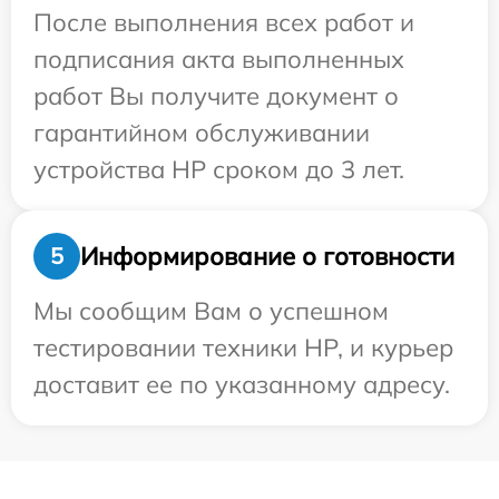
После выполнения всех работ и
подписания акта выполненных
работ Вы получите документ о
гарантийном обслуживании
устройства HP сроком до 3 лет.
Информирование о готовности
5
Мы сообщим Вам о успешном
тестировании техники HP, и курьер
доставит ее по указанному адресу.