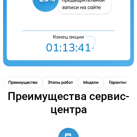
записи на сайте
Конец акции
01:13:40
Преимущества
Этапы работ
Модели
Гарантия
Преимущества сервис-
центра