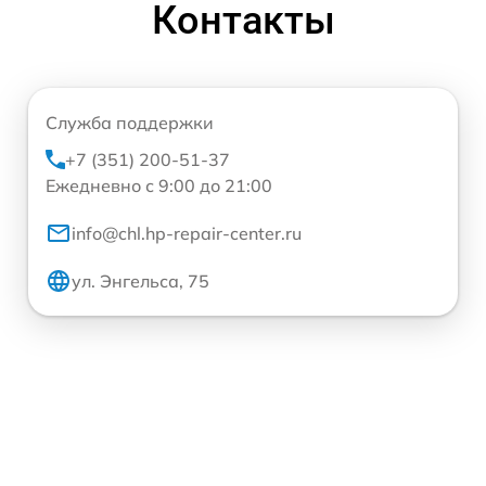
Контакты
Служба поддержки
+7 (351) 200-51-37
Ежедневно с 9:00 до 21:00
info@chl.hp-repair-center.ru
ул. Энгельса, 75