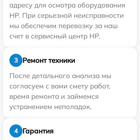
адресу для осмотра оборудования
HP. При серьезной неисправности
мы обеспечим перевозку за наш
счет в сервисный центр HP.
Ремонт техники
3
После детального анализа мы
согласуем с вами смету работ,
время ремонта и займемся
устранением неполадок.
Гарантия
4