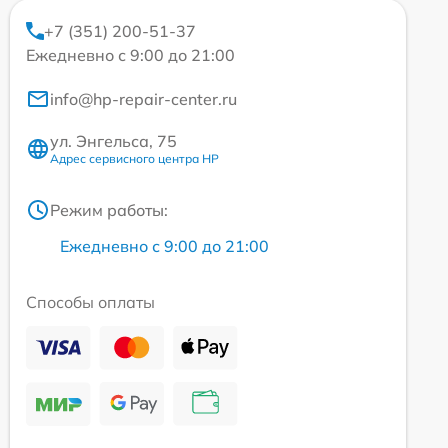
+7 (351) 200-51-37
Ежедневно с 9:00 до 21:00
info@hp-repair-center.ru
ул. Энгельса, 75
Адрес сервисного центра HP
Режим работы:
Ежедневно с 9:00 до 21:00
Способы оплаты