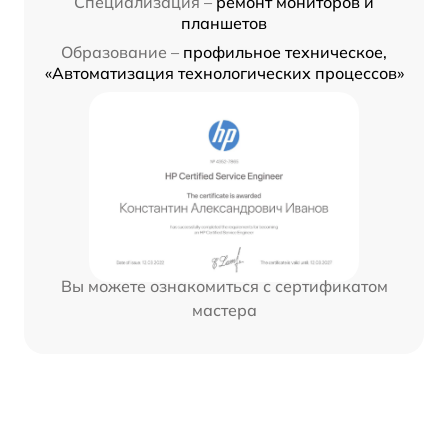
Специализация –
ремонт мониторов и
планшетов
Образование –
профильное техническое,
«Автоматизация технологических процессов»
Вы можете ознакомиться с сертификатом
мастера