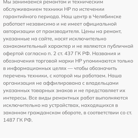
Мы занимаемся ремонтом и техническим
обслуживанием техники HP по истечении
гарантийного периода. Наш центр в Челябинске
работает независимо и не имеет официальной
авторизации от производителя. Цены на ремонт,
указанные на сайте, носят исключительно
ознакомительный характер и не являются публичной
офертой согласно п. 2 ст. 437 ГК РФ. Названия и
обозначения торговой марки HP упоминаются только
в информационных целях — чтобы обозначить
перечень техники, с которой мы работаем. Наша
организация не аффилирована с владельцами
указанных товарных знаков и не представляет их
интересы. Все виды ремонтных работ выполняются
исключительно на устройствах, находящихся в
законном гражданском обороте, в соответствии со ст.
1487 ГК РФ.