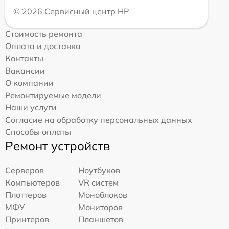
© 2026 Сервисный центр HP
Стоимость ремонта
Оплата и доставка
Контакты
Вакансии
О компании
Ремонтируемые модели
Наши услуги
Согласие на обработку персональных данных
Способы оплаты
Ремонт устройств
Серверов
Ноутбуков
Компьютеров
VR систем
Плоттеров
Моноблоков
МФУ
Мониторов
Принтеров
Планшетов