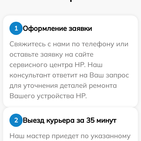
Оформление заявки
1
Свяжитесь с нами по телефону или
оставьте заявку на сайте
сервисного центра HP. Наш
консультант ответит на Ваш запрос
для уточнения деталей ремонта
Вашего устройства HP.
Выезд курьера за 35 минут
2
Наш мастер приедет по указанному