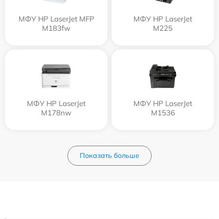
МФУ HP LaserJet MFP
МФУ HP LaserJet
M183fw
M225
МФУ HP LaserJet
МФУ HP LaserJet
M178nw
M1536
Показать больше