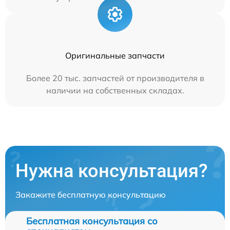
Оригинальные запчасти
Более 20 тыс. запчастей от производителя в
наличии на собственных складах.
Нужна консультация?
Закажите бесплатную консультацию
Бесплатная консультация со