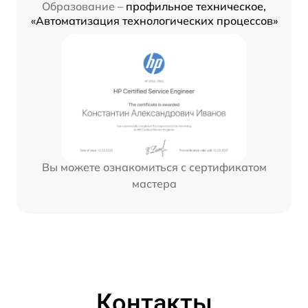
Образование –
профильное техническое,
«Автоматизация технологических процессов»
Вы можете ознакомиться с сертификатом
мастера
Контакты