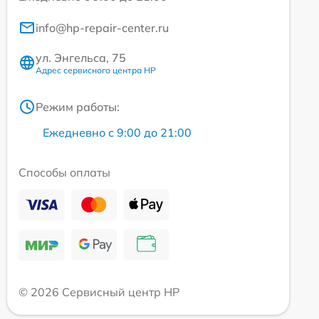
info@hp-repair-center.ru
ул. Энгельса, 75
Адрес сервисного центра HP
Режим работы:
Ежедневно с 9:00 до 21:00
Способы оплаты
© 2026 Сервисный центр HP