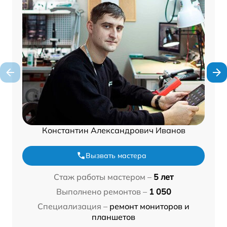
Константин Александрович Иванов
Вызвать мастера
Стаж работы мастером –
5 лет
Выполнено ремонтов –
1 050
Специализация –
ремонт мониторов и
планшетов