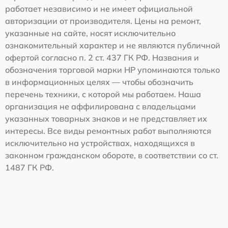
работает независимо и не имеет официальной
авторизации от производителя. Цены на ремонт,
указанные на сайте, носят исключительно
ознакомительный характер и не являются публичной
офертой согласно п. 2 ст. 437 ГК РФ. Названия и
обозначения торговой марки HP упоминаются только
в информационных целях — чтобы обозначить
перечень техники, с которой мы работаем. Наша
организация не аффилирована с владельцами
указанных товарных знаков и не представляет их
интересы. Все виды ремонтных работ выполняются
исключительно на устройствах, находящихся в
законном гражданском обороте, в соответствии со ст.
1487 ГК РФ.