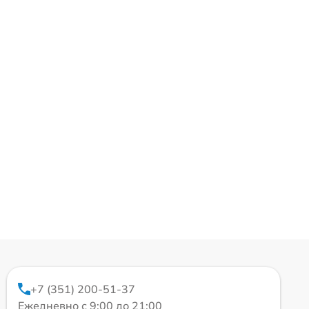
+7 (351) 200-51-37
Ежедневно с 9:00 до 21:00