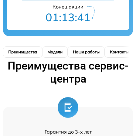
Конец акции
01:13:41
Преимущества
Модели
Наши работы
Контакты
Преимущества сервис-
центра
Гарантия до 3-х лет