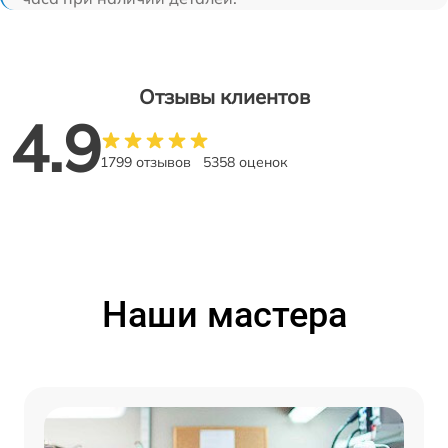
Отзывы клиентов
4.9
1799 отзывов
5358 оценок
Наши мастера