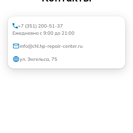
+7 (351) 200-51-37
Ежедневно с 9:00 до 21:00
info@chl.hp-repair-center.ru
ул. Энгельса, 75