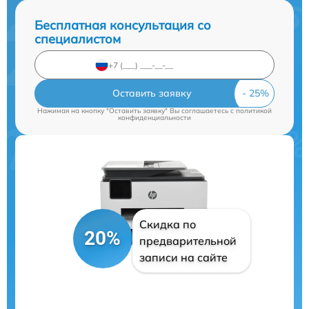
Бесплатная консультация со
специалистом
Оставить заявку
Нажимая на кнопку "Оставить заявку" Вы соглашаетесь c
политикой
конфиденциальности
Скидка по
20%
предварительной
записи на сайте