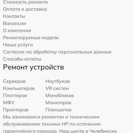
Стоимость ремонта
Оплата и доставка
Контакты
Вакансии
О компании
Ремонтируемые модели
Наши услуги
Согласие на обработку персональных данных
Способы оплаты
Ремонт устройств
Серверов
Ноутбуков
Компьютеров
VR систем
Плоттеров
Моноблоков
МФУ
Мониторов
Принтеров
Планшетов
Мы занимаемся ремонтом и техническим
обслуживанием техники HP по истечении
гарантийного периода. Наш центр в Челябинске