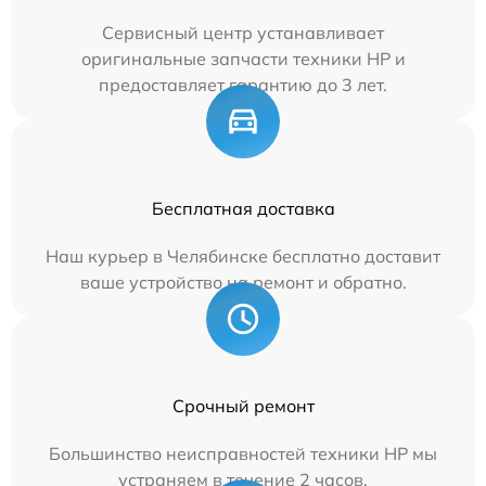
Сервисный центр устанавливает
оригинальные запчасти техники HP и
предоставляет гарантию до 3 лет.
Бесплатная доставка
Наш курьер в Челябинске бесплатно доставит
ваше устройство на ремонт и обратно.
Срочный ремонт
Большинство неисправностей техники HP мы
устраняем в течение 2 часов.