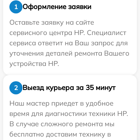
Оформление заявки
1
Оставьте заявку на сайте
сервисного центра HP. Специалист
сервиса ответит на Ваш запрос для
уточнения деталей ремонта Вашего
устройства HP.
Выезд курьера за 35 минут
2
Наш мастер приедет в удобное
время для диагностики техники HP.
В случае сложного ремонта мы
бесплатно доставим технику в