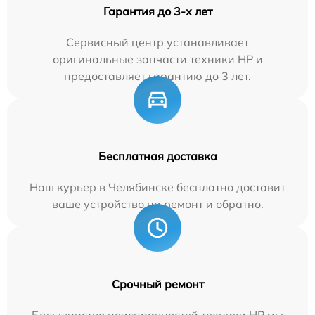
Гарантия до 3-х лет
Сервисный центр устанавливает
оригинальные запчасти техники HP и
предоставляет гарантию до 3 лет.
Бесплатная доставка
Наш курьер в Челябинске бесплатно доставит
ваше устройство на ремонт и обратно.
Срочный ремонт
Большинство неисправностей техники HP мы