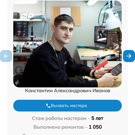
Константин Александрович Иванов
Вызвать мастера
Стаж работы мастером –
5 лет
Выполнено ремонтов –
1 050