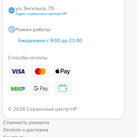
ул. Энгельса, 75
Адрес сервисного центра HP
Режим работы:
Ежедневно с 9:00 до 21:00
Способы оплаты
© 2026 Сервисный центр HP
Стоимость ремонта
Оплата и доставка
Контакты