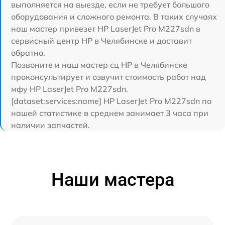
выполняется на выезде, если не требует большого
оборудования и сложного ремонта. В таких случаях
наш мастер привезет HP LaserJet Pro M227sdn в
сервисный центр HP в Челябинске и доставит
обратно.
Позвоните и наш мастер сц HP в Челябинске
проконсультирует и озвучит стоимость работ над
мфу HP LaserJet Pro M227sdn.
[dataset:services:name] HP LaserJet Pro M227sdn по
нашей статистике в среднем занимает 3 часа при
наличии запчастей.
Наши мастера