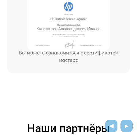
Вы можете ознакомиться с сертификатом
мастера
Наши партнёры