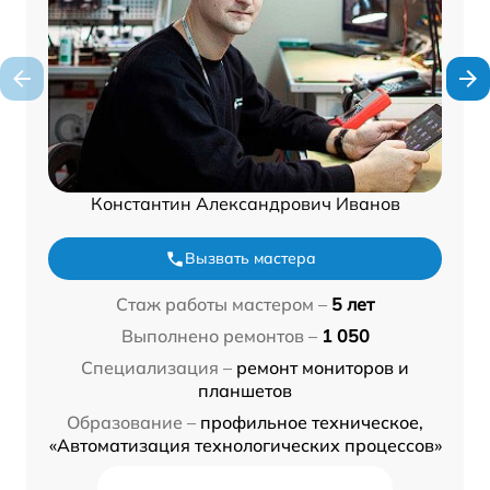
Константин Александрович Иванов
Вызвать мастера
Стаж работы мастером –
5 лет
Выполнено ремонтов –
1 050
Специализация –
ремонт мониторов и
планшетов
Образование –
профильное техническое,
«Автоматизация технологических процессов»