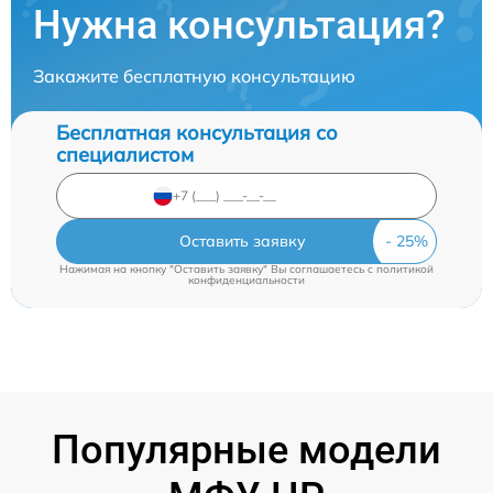
Нужна консультация?
Закажите бесплатную консультацию
Бесплатная консультация со
специалистом
Оставить заявку
Нажимая на кнопку "Оставить заявку" Вы соглашаетесь c
политикой
конфиденциальности
Популярные модели