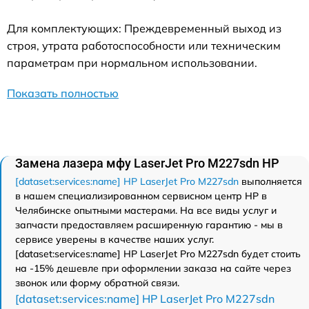
Для комплектующих: Преждевременный выход из
строя, утрата работоспособности или техническим
параметрам при нормальном использовании.
Показать полностью
Замена лазера мфу LaserJet Pro M227sdn HP
[dataset:services:name] HP LaserJet Pro M227sdn
выполняется
в нашем специализированном сервисном центр HP в
Челябинске опытными мастерами. На все виды услуг и
запчасти предоставляем расширенную гарантию - мы в
сервисе уверены в качестве наших услуг.
[dataset:services:name] HP LaserJet Pro M227sdn будет стоить
на -15% дешевле при оформлении заказа на сайте через
звонок или форму обратной связи.
[dataset:services:name] HP LaserJet Pro M227sdn