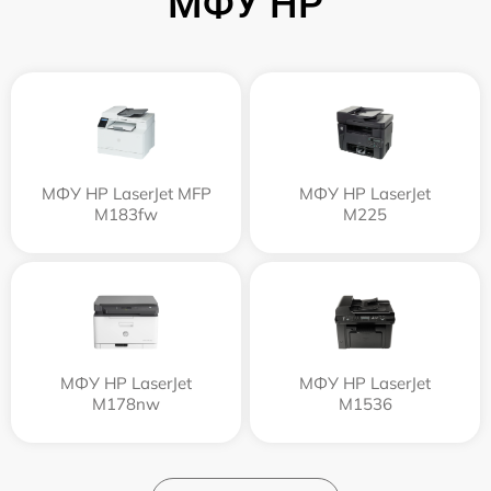
МФУ HP
МФУ HP LaserJet MFP
МФУ HP LaserJet
M183fw
M225
МФУ HP LaserJet
МФУ HP LaserJet
M178nw
M1536