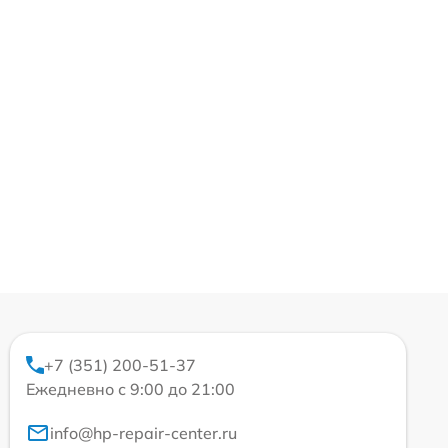
+7 (351) 200-51-37
Ежедневно с 9:00 до 21:00
info@hp-repair-center.ru