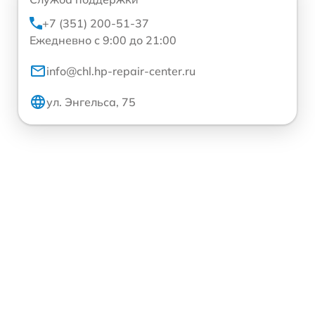
+7 (351) 200-51-37
Ежедневно с 9:00 до 21:00
info@chl.hp-repair-center.ru
ул. Энгельса, 75