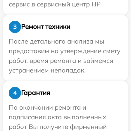
сервис в сервисный центр HP.
Ремонт техники
3
После детального анализа мы
предоставим на утверждение смету
работ, время ремонта и займемся
устранением неполадок.
Гарантия
4
По окончании ремонта и
подписания акта выполненных
работ Вы получите фирменный