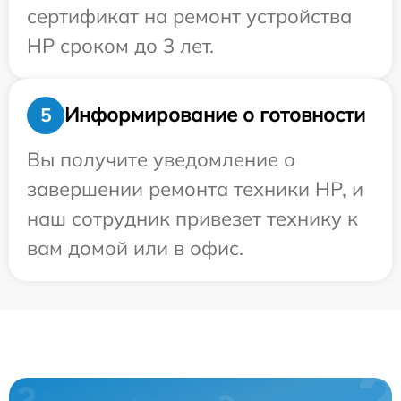
сертификат на ремонт устройства
HP сроком до 3 лет.
Информирование о готовности
5
Вы получите уведомление о
завершении ремонта техники HP, и
наш сотрудник привезет технику к
вам домой или в офис.