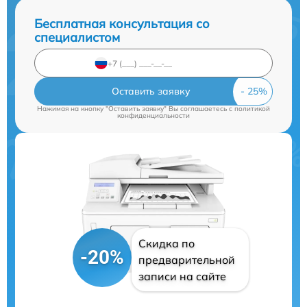
Бесплатная консультация со
специалистом
Оставить заявку
Нажимая на кнопку "Оставить заявку" Вы соглашаетесь c
политикой
конфиденциальности
Скидка по
-20%
предварительной
записи на сайте