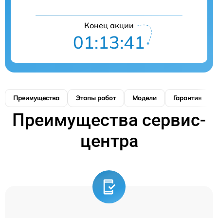
Конец акции
01:13:40
Преимущества
Этапы работ
Модели
Гарантия
Преимущества сервис-
центра