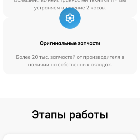
устраняем в течение 2 часов.
Оригинальные запчасти
Более 20 тыс. запчастей от производителя в
наличии на собственных складах.
Этапы работы