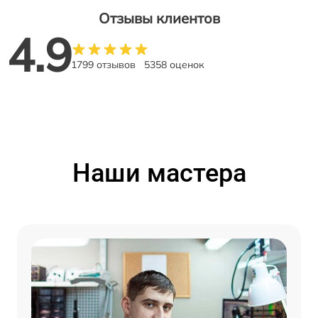
Отзывы клиентов
4.9
1799 отзывов
5358 оценок
Наши мастера