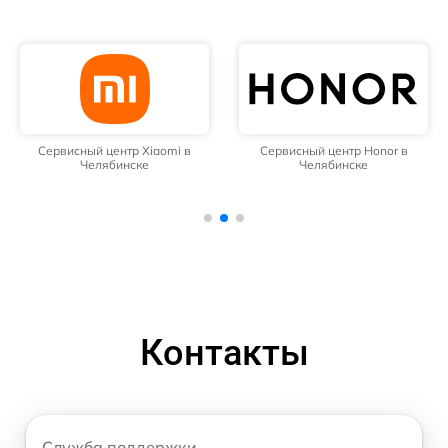
Сервисный центр Xiaomi в
Сервисный центр Honor в
Челябинске
Челябинске
Контакты
Служба поддержки