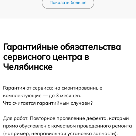
Показать больше
Гарантийные обязательства
сервисного центра в
Челябинске
Гарантия от сервиса: на смонтированные
комплектующие — до 3 месяцев.
Что считается гарантийным случаем?
Для работ: Повторное проявление дефекта, который
прямо обусловлен с качеством проведенного ремонта
(например, неправильная установка запчасти).