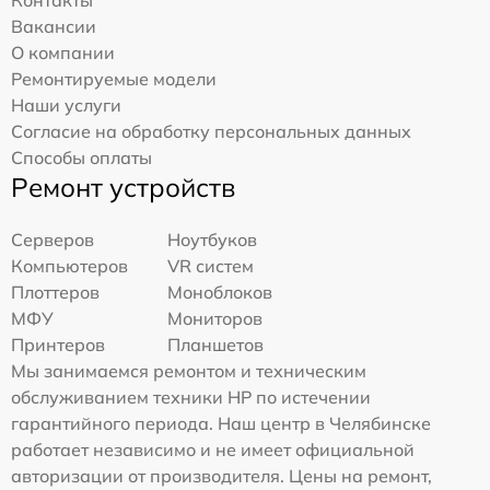
Вакансии
О компании
Ремонтируемые модели
Наши услуги
Согласие на обработку персональных данных
Способы оплаты
Ремонт устройств
Серверов
Ноутбуков
Компьютеров
VR систем
Плоттеров
Моноблоков
МФУ
Мониторов
Принтеров
Планшетов
Мы занимаемся ремонтом и техническим
обслуживанием техники HP по истечении
гарантийного периода. Наш центр в Челябинске
работает независимо и не имеет официальной
авторизации от производителя. Цены на ремонт,