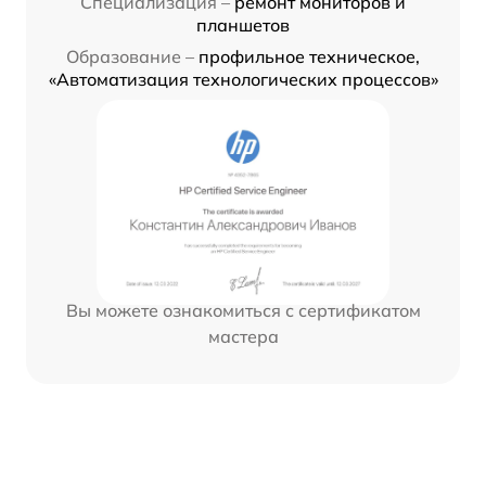
Специализация –
ремонт мониторов и
планшетов
Образование –
профильное техническое,
«Автоматизация технологических процессов»
Вы можете ознакомиться с сертификатом
мастера