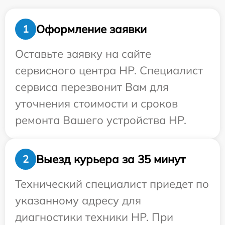
Оформление заявки
1
Оставьте заявку на сайте
сервисного центра HP. Специалист
сервиса перезвонит Вам для
уточнения стоимости и сроков
ремонта Вашего устройства HP.
Выезд курьера за 35 минут
2
Технический специалист приедет по
указанному адресу для
диагностики техники HP. При