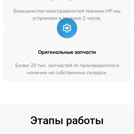
Большинство неисправностей техники HP мы
устраняем в течение 2 часов.
Оригинальные запчасти
Более 20 тыс. запчастей от производителя в
наличии на собственных складах.
Этапы работы