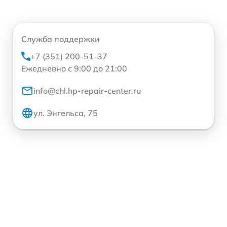
Служба поддержки
+7 (351) 200-51-37
Ежедневно с 9:00 до 21:00
info@chl.hp-repair-center.ru
ул. Энгельса, 75