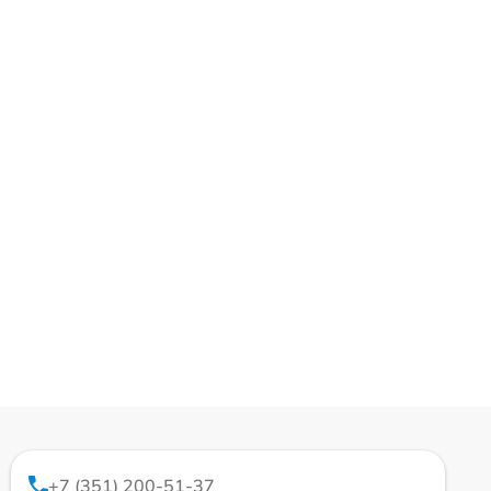
+7 (351) 200-51-37