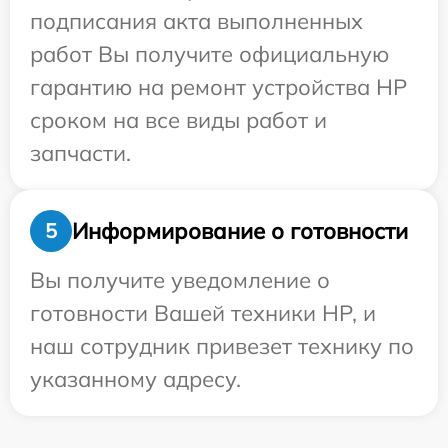
подписания акта выполненных
работ Вы получите официальную
гарантию на ремонт устройства HP
сроком на все виды работ и
запчасти.
Информирование о готовности
5
Вы получите уведомление о
готовности Вашей техники HP, и
наш сотрудник привезет технику по
указанному адресу.