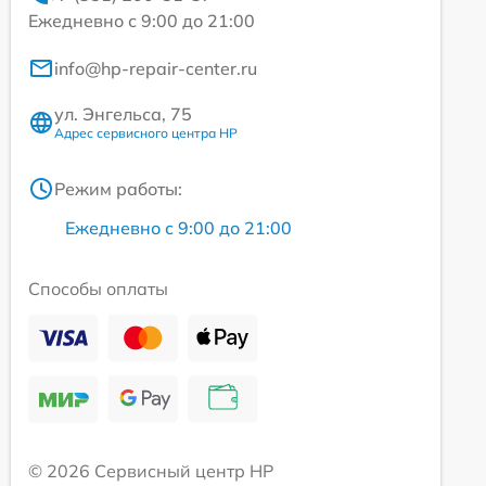
Ежедневно с 9:00 до 21:00
info@hp-repair-center.ru
ул. Энгельса, 75
Адрес сервисного центра HP
Режим работы:
Ежедневно с 9:00 до 21:00
Способы оплаты
© 2026 Сервисный центр HP