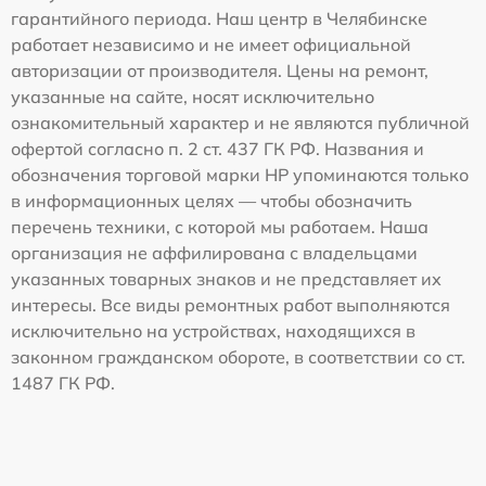
гарантийного периода. Наш центр в Челябинске
работает независимо и не имеет официальной
авторизации от производителя. Цены на ремонт,
указанные на сайте, носят исключительно
ознакомительный характер и не являются публичной
офертой согласно п. 2 ст. 437 ГК РФ. Названия и
обозначения торговой марки HP упоминаются только
в информационных целях — чтобы обозначить
перечень техники, с которой мы работаем. Наша
организация не аффилирована с владельцами
указанных товарных знаков и не представляет их
интересы. Все виды ремонтных работ выполняются
исключительно на устройствах, находящихся в
законном гражданском обороте, в соответствии со ст.
1487 ГК РФ.