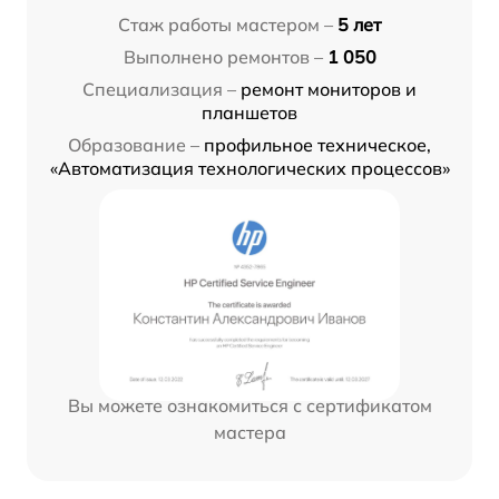
Стаж работы мастером –
5 лет
Выполнено ремонтов –
1 050
Специализация –
ремонт мониторов и
планшетов
Образование –
профильное техническое,
«Автоматизация технологических процессов»
Вы можете ознакомиться с сертификатом
мастера