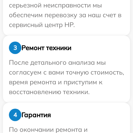
серьезной неисправности мы
обеспечим перевозку за наш счет в
сервисный центр HP.
Ремонт техники
3
После детального анализа мы
согласуем с вами точную стоимость,
время ремонта и приступим к
восстановлению техники.
Гарантия
4
По окончании ремонта и