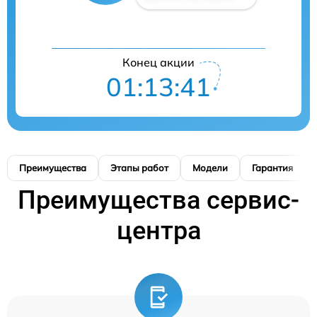
Конец акции
01:13:40
Преимущества
Этапы работ
Модели
Гарантия
Преимущества сервис-
центра