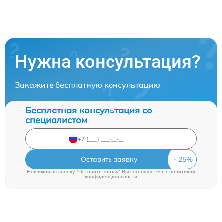
Нужна консультация?
Закажите бесплатную консультацию
Бесплатная консультация со
специалистом
Оставить заявку
Нажимая на кнопку "Оставить заявку" Вы соглашаетесь c
политикой
конфиденциальности