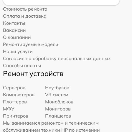
Стоимость ремонта
Оплата и доставка
Контакты
Вакансии
О компании
Ремонтируемые модели
Наши услуги
Согласие на обработку персональных данных
Способы оплаты
Ремонт устройств
Серверов
Ноутбуков
Компьютеров
VR систем
Плоттеров
Моноблоков
МФУ
Мониторов
Принтеров
Планшетов
Мы занимаемся ремонтом и техническим
обслуживанием техники HP по истечении