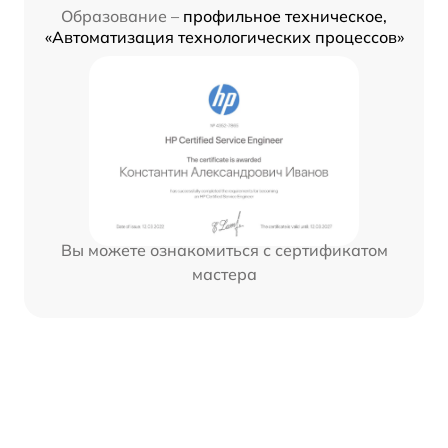
Образование –
профильное техническое,
«Автоматизация технологических процессов»
Вы можете ознакомиться с сертификатом
мастера