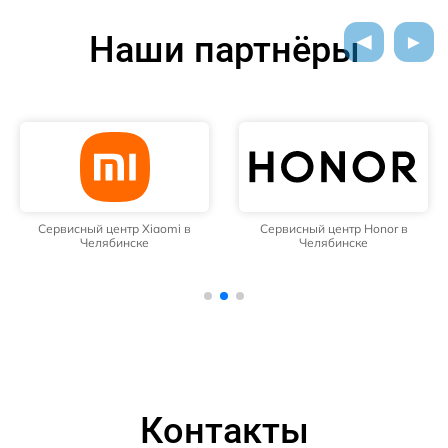
Наши партнёры
Сервисный центр Xiaomi в
Сервисный центр Honor в
Челябинске
Челябинске
Контакты