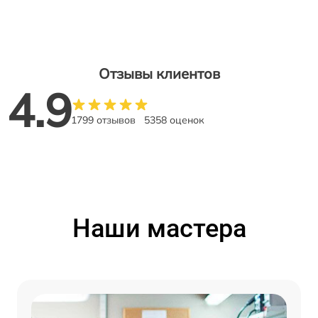
Отзывы клиентов
4.9
1799 отзывов
5358 оценок
Наши мастера