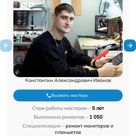
Константин Александрович Иванов
Вызвать мастера
Стаж работы мастером –
5 лет
Выполнено ремонтов –
1 050
Специализация –
ремонт мониторов и
планшетов