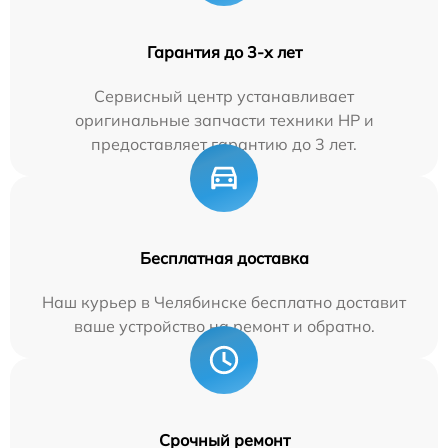
Гарантия до 3-х лет
Сервисный центр устанавливает
оригинальные запчасти техники HP и
предоставляет гарантию до 3 лет.
Бесплатная доставка
Наш курьер в Челябинске бесплатно доставит
ваше устройство на ремонт и обратно.
Срочный ремонт