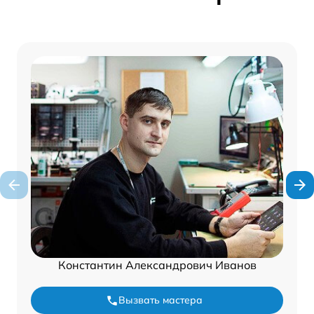
Константин Александрович Иванов
Вызвать мастера