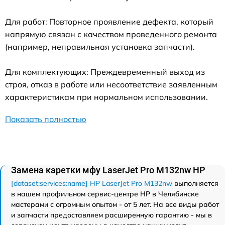
Для работ: Повторное проявление дефекта, который
напрямую связан с качеством проведенного ремонта
(например, неправильная установка запчасти).
Для комплектующих: Преждевременный выход из
строя, отказ в работе или несоответствие заявленным
характеристикам при нормальном использовании.
Показать полностью
Замена каретки мфу LaserJet Pro M132nw HP
[dataset:services:name] HP LaserJet Pro M132nw
выполняется
в нашем профильном сервис-центре HP в Челябинске
мастерами с огромным опытом - от 5 лет. На все виды работ
и запчасти предоставляем расширенную гарантию - мы в