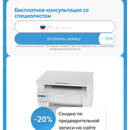
Бесплатная консультация со
специалистом
Оставить заявку
Нажимая на кнопку "Оставить заявку" Вы соглашаетесь c
политикой
конфиденциальности
Скидка по
-20%
предварительной
записи на сайте