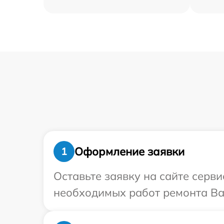
Оформление заявки
1
Оставьте заявку на сайте серв
необходимых работ ремонта Ва