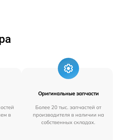
ра
Оригинальные запчасти
остей
Более 20 тыс. запчастей от
яем в
производителя в наличии на
собственных складах.