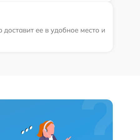
 доставит ее в удобное место и