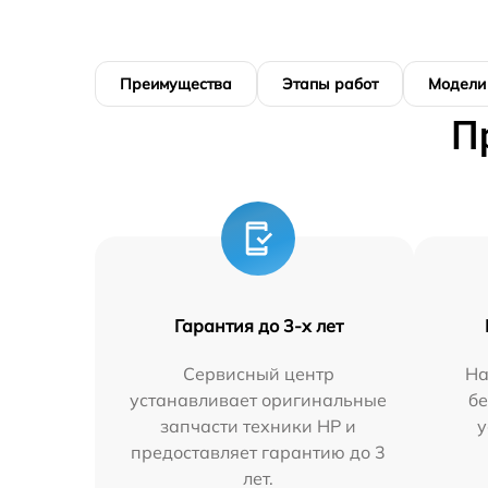
Преимущества
Этапы работ
Модели
П
Гарантия до 3-х лет
Сервисный центр
На
устанавливает оригинальные
бе
запчасти техники HP и
у
предоставляет гарантию до 3
лет.