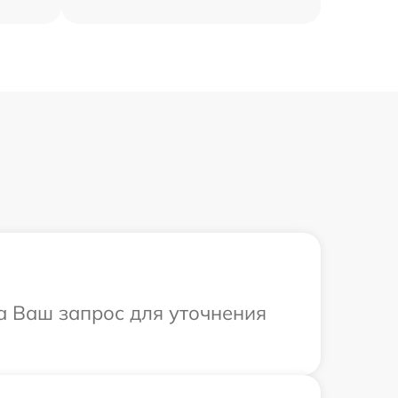
на Ваш запрос для уточнения