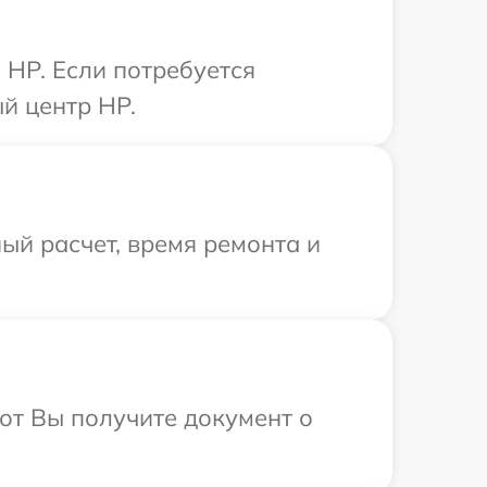
HP. Если потребуется
й центр HP.
ый расчет, время ремонта и
от Вы получите документ о