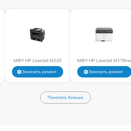
МФУ HP LaserJet M225
МФУ HP LaserJet M178n
Заказать ремонт
Заказать ремонт
Показать больше