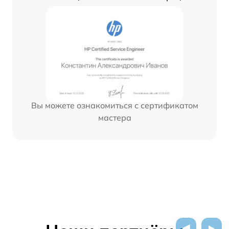
Вы можете ознакомиться с сертификатом
мастера