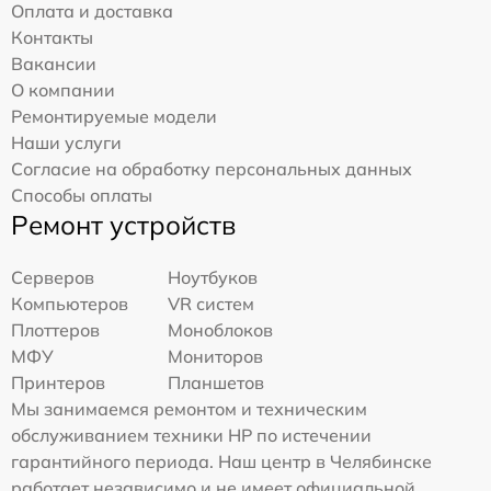
Оплата и доставка
Контакты
Вакансии
О компании
Ремонтируемые модели
Наши услуги
Согласие на обработку персональных данных
Способы оплаты
Ремонт устройств
Серверов
Ноутбуков
Компьютеров
VR систем
Плоттеров
Моноблоков
МФУ
Мониторов
Принтеров
Планшетов
Мы занимаемся ремонтом и техническим
обслуживанием техники HP по истечении
гарантийного периода. Наш центр в Челябинске
работает независимо и не имеет официальной