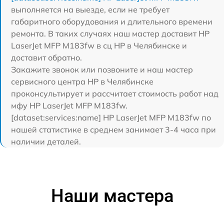
выполняется на выезде, если не требует
габаритного оборудования и длительного времени
ремонта. В таких случаях наш мастер доставит HP
LaserJet MFP M183fw в сц HP в Челябинске и
доставит обратно.
Закажите звонок или позвоните и наш мастер
сервисного центра HP в Челябинске
проконсультирует и рассчитает стоимость работ над
мфу HP LaserJet MFP M183fw.
[dataset:services:name] HP LaserJet MFP M183fw по
нашей статистике в среднем занимает 3-4 часа при
наличии деталей.
Наши мастера