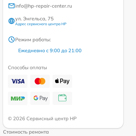
info@hp-repair-center.ru
ул. Энгельса, 75
Адрес сервисного центра HP
Режим работы:
Ежедневно с 9:00 до 21:00
Способы оплаты
© 2026 Сервисный центр HP
Стоимость ремонта