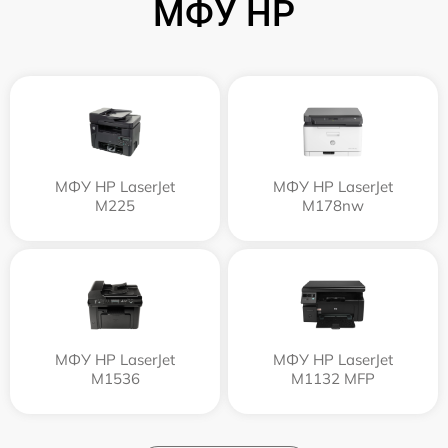
МФУ HP
МФУ HP LaserJet
МФУ HP LaserJet
M225
M178nw
МФУ HP LaserJet
МФУ HP LaserJet
M1536
M1132 MFP