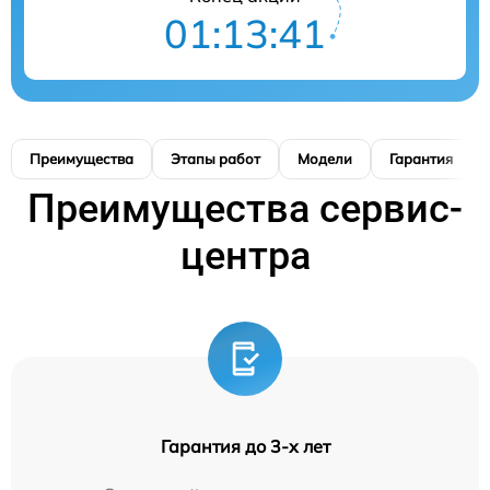
01:13:40
Преимущества
Этапы работ
Модели
Гарантия
Преимущества сервис-
центра
Гарантия до 3-х лет