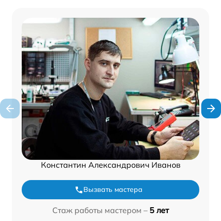
Константин Александрович Иванов
Вызвать мастера
Стаж работы мастером –
5 лет