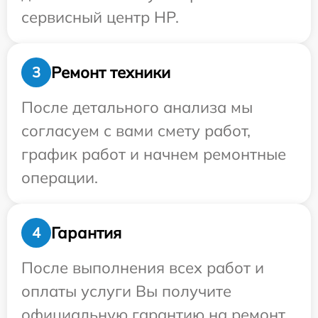
сервисный центр HP.
Ремонт техники
3
После детального анализа мы
согласуем с вами смету работ,
график работ и начнем ремонтные
операции.
Гарантия
4
После выполнения всех работ и
оплаты услуги Вы получите
официальную гарантию на ремонт