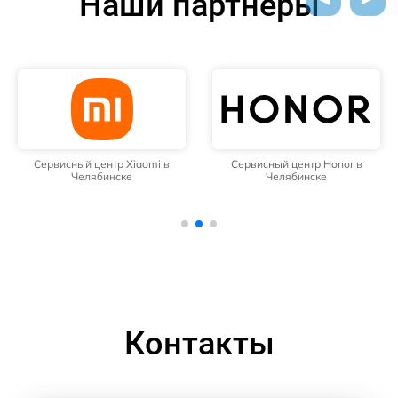
Наши партнёры
Сервисный центр Xiaomi в
Сервисный центр Honor в
Челябинске
Челябинске
Контакты