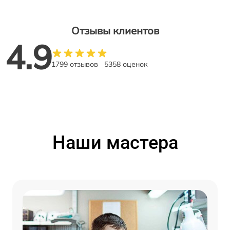
Отзывы клиентов
4.9
1799 отзывов
5358 оценок
Наши мастера