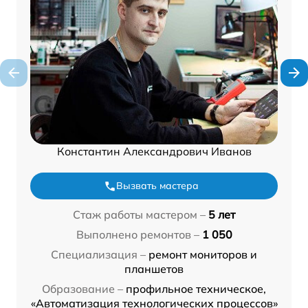
Константин Александрович Иванов
Вызвать мастера
Стаж работы мастером –
5 лет
Выполнено ремонтов –
1 050
Специализация –
ремонт мониторов и
планшетов
Образование –
профильное техническое,
«Автоматизация технологических процессов»