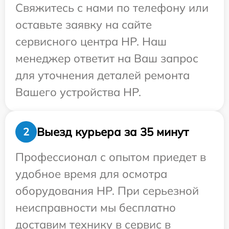
Свяжитесь с нами по телефону или
оставьте заявку на сайте
сервисного центра HP. Наш
менеджер ответит на Ваш запрос
для уточнения деталей ремонта
Вашего устройства HP.
Выезд курьера за 35 минут
2
Профессионал с опытом приедет в
удобное время для осмотра
оборудования HP. При серьезной
неисправности мы бесплатно
доставим технику в сервис в