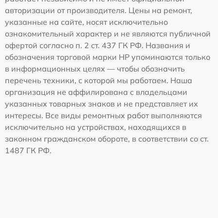
авторизации от производителя. Цены на ремонт,
указанные на сайте, носят исключительно
ознакомительный характер и не являются публичной
офертой согласно п. 2 ст. 437 ГК РФ. Названия и
обозначения торговой марки HP упоминаются только
в информационных целях — чтобы обозначить
перечень техники, с которой мы работаем. Наша
организация не аффилирована с владельцами
указанных товарных знаков и не представляет их
интересы. Все виды ремонтных работ выполняются
исключительно на устройствах, находящихся в
законном гражданском обороте, в соответствии со ст.
1487 ГК РФ.