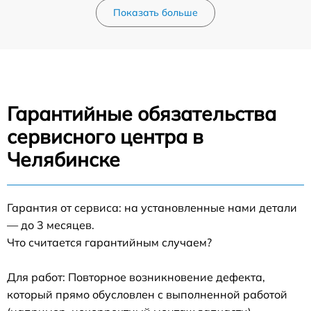
Показать больше
Гарантийные обязательства
сервисного центра в
Челябинске
Гарантия от сервиса: на установленные нами детали
— до 3 месяцев.
Что считается гарантийным случаем?
Для работ: Повторное возникновение дефекта,
который прямо обусловлен с выполненной работой