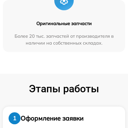
Оригинальные запчасти
Более 20 тыс. запчастей от производителя в
наличии на собственных складах.
Этапы работы
Оформление заявки
1