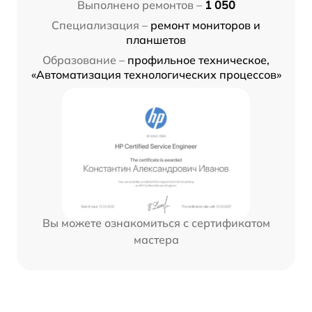
Выполнено ремонтов –
1 050
Специализация –
ремонт мониторов и
планшетов
Образование –
профильное техническое,
«Автоматизация технологических процессов»
Вы можете ознакомиться с сертификатом
мастера