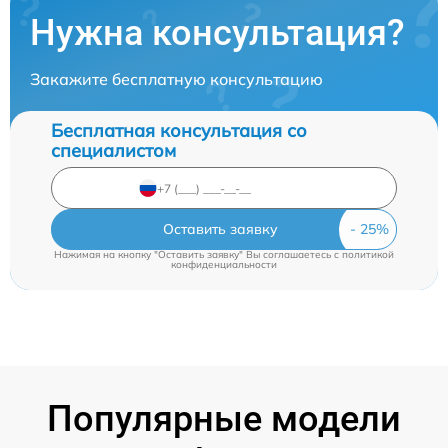
Нужна консультация?
Закажите бесплатную консультацию
Бесплатная консультация со
специалистом
Оставить заявку
Нажимая на кнопку "Оставить заявку" Вы соглашаетесь c
политикой
конфиденциальности
Популярные модели