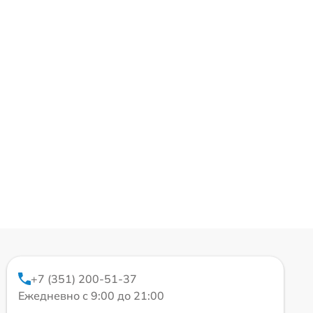
+7 (351) 200-51-37
Ежедневно с 9:00 до 21:00