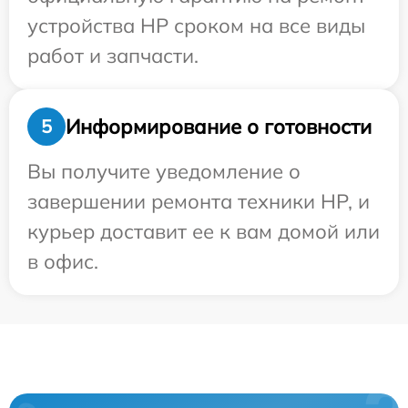
устройства HP сроком на все виды
работ и запчасти.
Информирование о готовности
5
Вы получите уведомление о
завершении ремонта техники HP, и
курьер доставит ее к вам домой или
в офис.