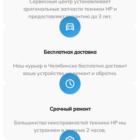
Сервисный центр устанавливает
оригинальные запчасти техники HP и
предоставляет гарантию до 3 лет.
Бесплатная доставка
Наш курьер в Челябинске бесплатно доставит
ваше устройство на ремонт и обратно.
Срочный ремонт
Большинство неисправностей техники HP мы
устраняем в течение 2 часов.