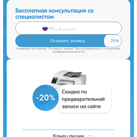
Бесплатная консультация со
специалистом
Оставить заявку
Нажимая на кнопку "Оставить заявку" Вы соглашаетесь c
политикой
конфиденциальности
Скидка по
-20%
предварительной
записи на сайте
Конец акции