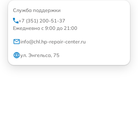
Служба поддержки
+7 (351) 200-51-37
Ежедневно с 9:00 до 21:00
info@chl.hp-repair-center.ru
ул. Энгельса, 75